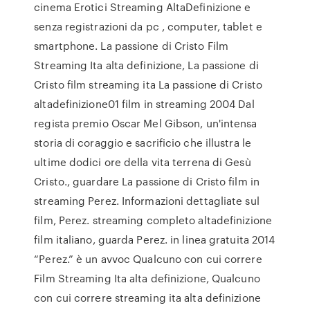
cinema Erotici Streaming AltaDefinizione e
senza registrazioni da pc , computer, tablet e
smartphone. La passione di Cristo Film
Streaming Ita alta definizione, La passione di
Cristo film streaming ita La passione di Cristo
altadefinizione01 film in streaming 2004 Dal
regista premio Oscar Mel Gibson, un'intensa
storia di coraggio e sacrificio che illustra le
ultime dodici ore della vita terrena di Gesù
Cristo., guardare La passione di Cristo film in
streaming Perez. Informazioni dettagliate sul
film, Perez. streaming completo altadefinizione
film italiano, guarda Perez. in linea gratuita 2014
“Perez.” è un avvoc Qualcuno con cui correre
Film Streaming Ita alta definizione, Qualcuno
con cui correre streaming ita alta definizione