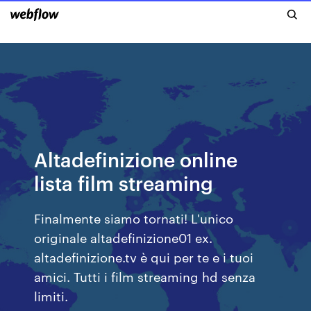
Altadefinizione online
lista film streaming
Finalmente siamo tornati! L'unico
originale altadefinizione01 ex.
altadefinizione.tv è qui per te e i tuoi
amici. Tutti i film streaming hd senza
limiti.