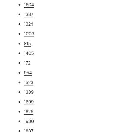
1604
1337
1324
1003
815
1405
172
954
1523
1339
1699
1826
1930
1887