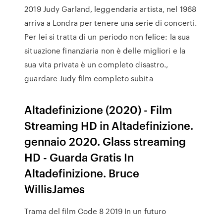
2019 Judy Garland, leggendaria artista, nel 1968
arriva a Londra per tenere una serie di concerti.
Per lei si tratta di un periodo non felice: la sua
situazione finanziaria non è delle migliori e la
sua vita privata è un completo disastro.,
guardare Judy film completo subita
Altadefinizione (2020) - Film
Streaming HD in Altadefinizione.
gennaio 2020. Glass streaming
HD - Guarda Gratis In
Altadefinizione. Bruce
WillisJames
Trama del film Code 8 2019 In un futuro