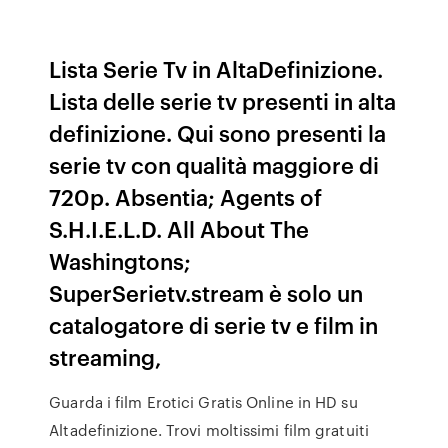
Lista Serie Tv in AltaDefinizione.
Lista delle serie tv presenti in alta
definizione. Qui sono presenti la
serie tv con qualità maggiore di
720p. Absentia; Agents of
S.H.I.E.L.D. All About The
Washingtons;
SuperSerietv.stream è solo un
catalogatore di serie tv e film in
streaming,
Guarda i film Erotici Gratis Online in HD su
Altadefinizione. Trovi moltissimi film gratuiti