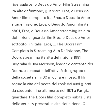
ricerca:Eros, o Deus do Amor Film Streaming
Ita alta definizione, guardare Eros, o Deus do
Amor film completo ita, Eros, o Deus do Amor
altadefinizione, Eros, o Deus do Amor film ita
cb01, Eros, o Deus do Amor streaming ita alta
definizione, guarda film Eros, o Deus do Amor
sottotitoli in italia, Eros, … The Doors Film
Completo in Streaming Alta Definizione, The
Doors streaming ita alta definizione 1991
Biografia di Jim Morrison, leader e cantante dei
Doors, e spaccato dell'attività del gruppo e
della società anni 60 in cui si è mosso. Il film
segue la vita del poeta del rock dai suoi giorni
da studente, fino alla morte nel 1971 a Parigi.,
guardare The Doors film completo subita Lista
delle serie tv presenti in alta definizione. Qui