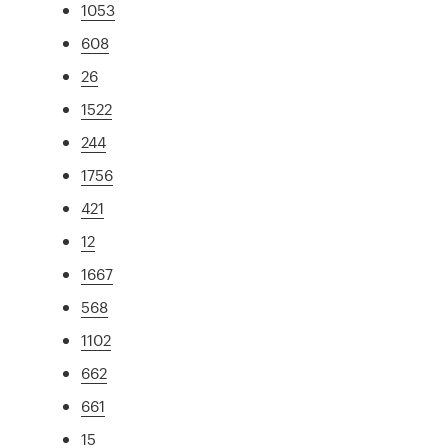
1053
608
26
1522
244
1756
421
12
1667
568
1102
662
661
15