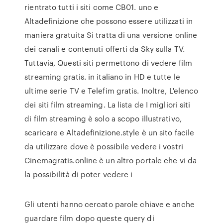
rientrato tutti i siti come CB01. uno e
Altadefinizione che possono essere utilizzati in
maniera gratuita Si tratta di una versione online
dei canali e contenuti offerti da Sky sulla TV.
Tuttavia, Questi siti permettono di vedere film
streaming gratis. in italiano in HD e tutte le
ultime serie TV e Telefim gratis. Inoltre, L'elenco
dei siti film streaming. La lista de I migliori siti
di film streaming è solo a scopo illustrativo,
scaricare e Altadefinizione.style è un sito facile
da utilizzare dove è possibile vedere i vostri
Cinemagratis.online è un altro portale che vi da
la possibilità di poter vedere i
Gli utenti hanno cercato parole chiave e anche
guardare film dopo queste query di