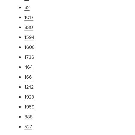
62
1017
830
1594
1608
1736
464
166
1242
1928
1959
888
527