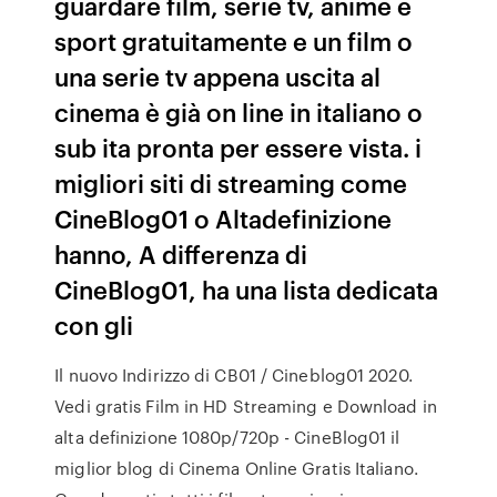
guardare film, serie tv, anime e
sport gratuitamente e un film o
una serie tv appena uscita al
cinema è già on line in italiano o
sub ita pronta per essere vista. i
migliori siti di streaming come
CineBlog01 o Altadefinizione
hanno, A differenza di
CineBlog01, ha una lista dedicata
con gli
Il nuovo Indirizzo di CB01 / Cineblog01 2020.
Vedi gratis Film in HD Streaming e Download in
alta definizione 1080p/720p - CineBlog01 il
miglior blog di Cinema Online Gratis Italiano.