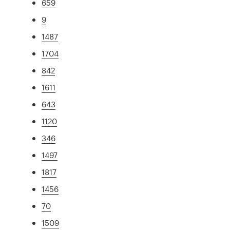
659
9
1487
1704
842
1611
643
1120
346
1497
1817
1456
70
1509