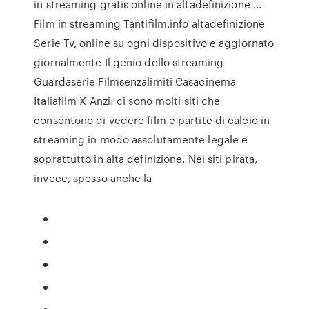
in streaming gratis online in altadefinizione …
Film in streaming Tantifilm.info altadefinizione
Serie Tv, online su ogni dispositivo e aggiornato
giornalmente Il genio dello streaming
Guardaserie Filmsenzalimiti Casacinema
Italiafilm X Anzi: ci sono molti siti che
consentono di vedere film e partite di calcio in
streaming in modo assolutamente legale e
soprattutto in alta definizione. Nei siti pirata,
invece, spesso anche la