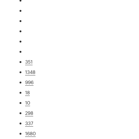
351
1348
996
18
10
298
337
1680