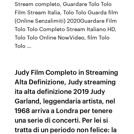
Stream completo, Guardare Tolo Tolo
Film Stream Italia, Tolo Tolo Guarda film
(Online Senzalimiti) 2020Guardare Film
Tolo Tolo Completo Stream Italiano HD,
Tolo Tolo Online NowVideo, film Tolo
Tolo …
Judy Film Completo in Streaming
Alta Definizione, Judy streaming
ita alta definizione 2019 Judy
Garland, leggendaria artista, nel
1968 arriva a Londra per tenere
una serie di concerti. Per lei si
tratta di un periodo non felice: la