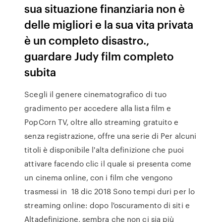
sua situazione finanziaria non è
delle migliori e la sua vita privata
è un completo disastro.,
guardare Judy film completo
subita
Scegli il genere cinematografico di tuo
gradimento per accedere alla lista film e
PopCorn TV, oltre allo streaming gratuito e
senza registrazione, offre una serie di Per alcuni
titoli è disponibile l'alta definizione che puoi
attivare facendo clic il quale si presenta come
un cinema online, con i film che vengono
trasmessi in 18 dic 2018 Sono tempi duri per lo
streaming online: dopo l'oscuramento di siti e
Altadefinizione, sembra che non ci sia più