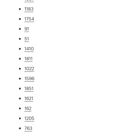
1183
1754
91
51
1410
1811
1022
1596
1851
1621
162
1205
763