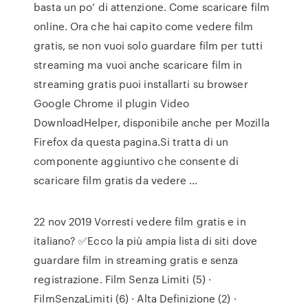
basta un po’ di attenzione. Come scaricare film
online. Ora che hai capito come vedere film
gratis, se non vuoi solo guardare film per tutti
streaming ma vuoi anche scaricare film in
streaming gratis puoi installarti su browser
Google Chrome il plugin Video
DownloadHelper, disponibile anche per Mozilla
Firefox da questa pagina.Si tratta di un
componente aggiuntivo che consente di
scaricare film gratis da vedere …
22 nov 2019 Vorresti vedere film gratis e in
italiano? ✅Ecco la più ampia lista di siti dove
guardare film in streaming gratis e senza
registrazione. Film Senza Limiti (5) ·
FilmSenzaLimiti (6) · Alta Definizione (2) ·