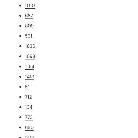
1010
687
809
531
1836
1698
1164
1413
51
712
134
773
650
1401