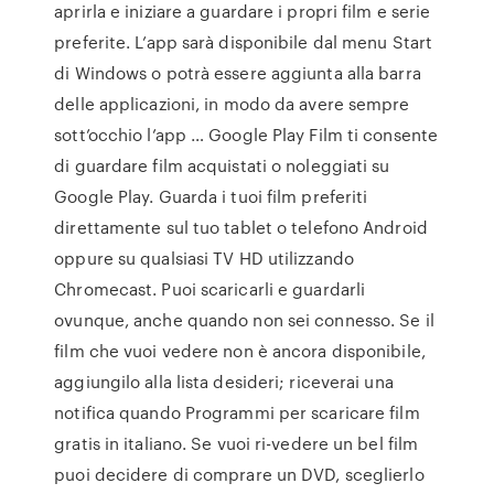
aprirla e iniziare a guardare i propri film e serie
preferite. L’app sarà disponibile dal menu Start
di Windows o potrà essere aggiunta alla barra
delle applicazioni, in modo da avere sempre
sott’occhio l’app … Google Play Film ti consente
di guardare film acquistati o noleggiati su
Google Play. Guarda i tuoi film preferiti
direttamente sul tuo tablet o telefono Android
oppure su qualsiasi TV HD utilizzando
Chromecast. Puoi scaricarli e guardarli
ovunque, anche quando non sei connesso. Se il
film che vuoi vedere non è ancora disponibile,
aggiungilo alla lista desideri; riceverai una
notifica quando Programmi per scaricare film
gratis in italiano. Se vuoi ri-vedere un bel film
puoi decidere di comprare un DVD, sceglierlo