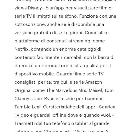
views Disney+ è un'app per visualizzare film e
serie TV illimitati sul telefono. Funziona con una
sottoscrizione, anche se è disponibile una
versione gratuita di sette giorni. Come altre
piattaforme di contenuti streaming, come
Netflix, contando un enorme catalogo di
contenuti facilmente ricercabili con la barra di
ricerca e un riproduttore di alta qualità per il
dispositivo mobile. Guarda film e serie TV
consigliati per te, tra cui le serie Amazon
Original come The Marvelous Mrs. Maisel, Tom
Clancy s Jack Ryan e la serie per bambini
Tumble Leaf. Caratteristiche dell'app: - Scarica
i video e guardali offline dove e quando vuoi. -
Trasmetti dal tuo telefono o tablet al grande
schermo con Chromecast. - Visualizza con X-