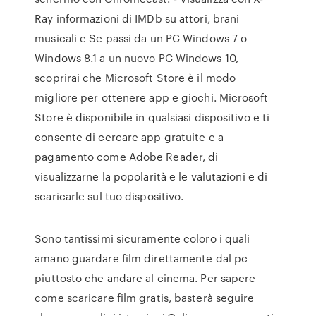
Ray informazioni di IMDb su attori, brani
musicali e Se passi da un PC Windows 7 o
Windows 8.1 a un nuovo PC Windows 10,
scoprirai che Microsoft Store è il modo
migliore per ottenere app e giochi. Microsoft
Store è disponibile in qualsiasi dispositivo e ti
consente di cercare app gratuite e a
pagamento come Adobe Reader, di
visualizzarne la popolarità e le valutazioni e di
scaricarle sul tuo dispositivo.
Sono tantissimi sicuramente coloro i quali
amano guardare film direttamente dal pc
piuttosto che andare al cinema. Per sapere
come scaricare film gratis, basterà seguire