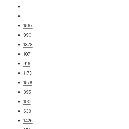
1567
990
1378
1071
916
1173
1578
395
190
638
1426