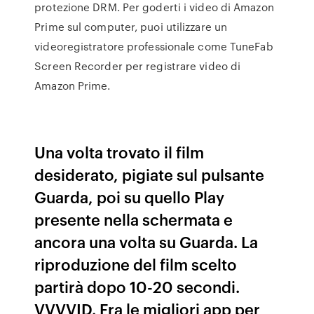
protezione DRM. Per goderti i video di Amazon
Prime sul computer, puoi utilizzare un
videoregistratore professionale come TuneFab
Screen Recorder per registrare video di
Amazon Prime.
Una volta trovato il film
desiderato, pigiate sul pulsante
Guarda, poi su quello Play
presente nella schermata e
ancora una volta su Guarda. La
riproduzione del film scelto
partirà dopo 10-20 secondi.
VVVVID. Fra le migliori app per