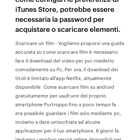
iTunes Store, potrebbe essere
necessaria la password per
acquistare o scaricare elementi.
Scaricare un film - Vogliamo proporvi una guida
accurata su come scaricare film è necessario
fare il download del video per poi rivederlo
comodamente su Pc, Per ora, il download dei
titoli è limitato all'app Netflix, attualmente
disponibile Come scaricare film su android
gratuitamente per usufruire del proprio
smartphone Purtroppo fino a poco tempo fa
era possibile guardare i film solo mediante pc,
iniziamo a dare un'occhiata ad alcune
applicazioni per il tuo smartphone. 6 giorni fa
Vediamo i migliori servizi online disponibili per