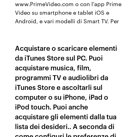
www.PrimeVideo.com o con l'app Prime
Video su smartphone e tablet iOS e
Android, e vari modelli di Smart TV. Per
Acquistare o scaricare elementi
da iTunes Store sul PC. Puoi
acquistare musica, film,
programmi TV e audiolibri da
iTunes Store e ascoltarli sul
computer o su iPhone, iPad o
iPod touch. Puoi anche
acquistare gli elementi dalla tua
lista dei desideri.. A seconda di
come configuri le preferenze di