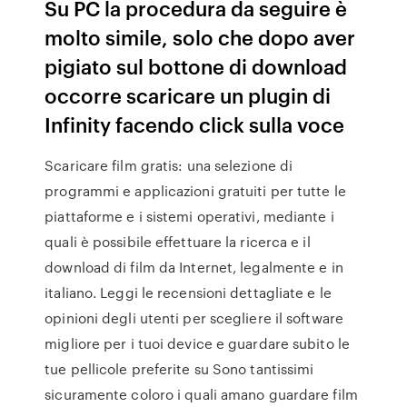
Su PC la procedura da seguire è
molto simile, solo che dopo aver
pigiato sul bottone di download
occorre scaricare un plugin di
Infinity facendo click sulla voce
Scaricare film gratis: una selezione di
programmi e applicazioni gratuiti per tutte le
piattaforme e i sistemi operativi, mediante i
quali è possibile effettuare la ricerca e il
download di film da Internet, legalmente e in
italiano. Leggi le recensioni dettagliate e le
opinioni degli utenti per scegliere il software
migliore per i tuoi device e guardare subito le
tue pellicole preferite su Sono tantissimi
sicuramente coloro i quali amano guardare film