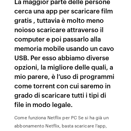
La maggior parte delle persone
cerca una app per scaricare film
gratis , tuttavia è molto meno
noioso scaricare attraverso il
computer e poi passarlo alla
memoria mobile usando un cavo
USB. Per esso abbiamo diverse
opzioni, la migliore delle quali, a
mio parere, è l’uso di programmi
come torrent con cui saremo in
grado di scaricare tutti i tipi di
file in modo legale.
Come funziona Netflix per PC Se si ha già un
abbonamento Netflix, basta scaricare l’app,