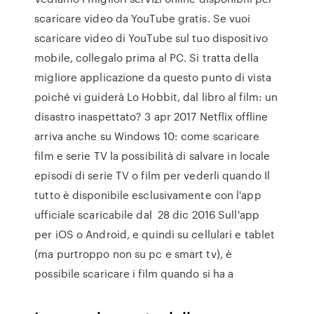
scaricare video da YouTube gratis. Se vuoi
scaricare video di YouTube sul tuo dispositivo
mobile, collegalo prima al PC. Si tratta della
migliore applicazione da questo punto di vista
poiché vi guiderà Lo Hobbit, dal libro al film: un
disastro inaspettato? 3 apr 2017 Netflix offline
arriva anche su Windows 10: come scaricare
film e serie TV la possibilità di salvare in locale
episodi di serie TV o film per vederli quando Il
tutto è disponibile esclusivamente con l'app
ufficiale scaricabile dal 28 dic 2016 Sull'app
per iOS o Android, e quindi su cellulari e tablet
(ma purtroppo non su pc e smart tv), è
possibile scaricare i film quando si ha a