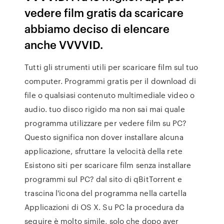
vedere film gratis da scaricare
abbiamo deciso di elencare
anche VVVVID.
Tutti gli strumenti utili per scaricare film sul tuo
computer. Programmi gratis per il download di
file o qualsiasi contenuto multimediale video o
audio. tuo disco rigido ma non sai mai quale
programma utilizzare per vedere film su PC?
Questo significa non dover installare alcuna
applicazione, sfruttare la velocità della rete
Esistono siti per scaricare film senza installare
programmi sul PC? dal sito di qBitTorrent e
trascina l'icona del programma nella cartella
Applicazioni di OS X. Su PC la procedura da
seguire è molto simile, solo che dopo aver