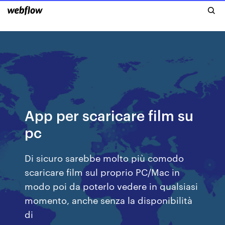
App per scaricare film su
pc
Di sicuro sarebbe molto più comodo
scaricare film sul proprio PC/Mac in
modo poi da poterlo vedere in qualsiasi
momento, anche senza la disponibilità
di