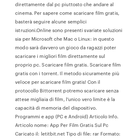
direttamente dal pc piuttosto che andare al
cinema. Per sapere come scaricare film gratis,
basterà seguire alcune semplici
istruzioni.Online sono presenti svariate soluzioni
sia per Microsoft che Mac o Linux: in questo
modo sarà davvero un gioco da ragazzi poter
scaricare i migliori film direttamente sul
proprio pc. Scaricare film gratis. Scaricare film
gratis con i torrent. Il metodo sicuramente più
veloce per scaricare film gratis! Con il
protocollo Bittorrent potremo scaricare senza
attese migliaia di film, l’unico vero limite è la
capacità di memoria del dispositivo.
Programmi e app (PC e Android) Articolo Info.
Articolo nome: App Per Film Gratis Sul Pc
Caricato il: letitbit.net Tipo di file: rar Formato: