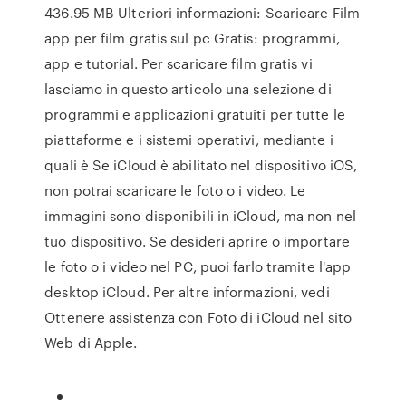
436.95 MB Ulteriori informazioni: Scaricare Film
app per film gratis sul pc Gratis: programmi,
app e tutorial. Per scaricare film gratis vi
lasciamo in questo articolo una selezione di
programmi e applicazioni gratuiti per tutte le
piattaforme e i sistemi operativi, mediante i
quali è Se iCloud è abilitato nel dispositivo iOS,
non potrai scaricare le foto o i video. Le
immagini sono disponibili in iCloud, ma non nel
tuo dispositivo. Se desideri aprire o importare
le foto o i video nel PC, puoi farlo tramite l'app
desktop iCloud. Per altre informazioni, vedi
Ottenere assistenza con Foto di iCloud nel sito
Web di Apple.