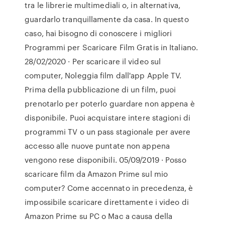
tra le librerie multimediali o, in alternativa,
guardarlo tranquillamente da casa. In questo
caso, hai bisogno di conoscere i migliori
Programmi per Scaricare Film Gratis in Italiano.
28/02/2020 · Per scaricare il video sul
computer, Noleggia film dall'app Apple TV.
Prima della pubblicazione di un film, puoi
prenotarlo per poterlo guardare non appena è
disponibile. Puoi acquistare intere stagioni di
programmi TV o un pass stagionale per avere
accesso alle nuove puntate non appena
vengono rese disponibili. 05/09/2019 · Posso
scaricare film da Amazon Prime sul mio
computer? Come accennato in precedenza, è
impossibile scaricare direttamente i video di
Amazon Prime su PC o Mac a causa della