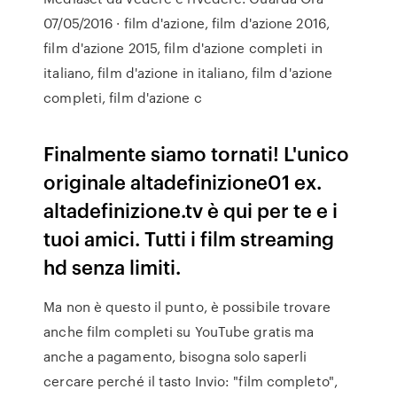
07/05/2016 · film d'azione, film d'azione 2016,
film d'azione 2015, film d'azione completi in
italiano, film d'azione in italiano, film d'azione
completi, film d'azione c
Finalmente siamo tornati! L'unico
originale altadefinizione01 ex.
altadefinizione.tv è qui per te e i
tuoi amici. Tutti i film streaming
hd senza limiti.
Ma non è questo il punto, è possibile trovare
anche film completi su YouTube gratis ma
anche a pagamento, bisogna solo saperli
cercare perché il tasto Invio: "film completo",