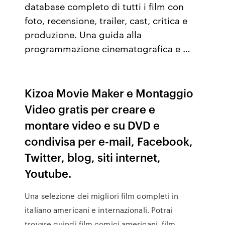
database completo di tutti i film con
foto, recensione, trailer, cast, critica e
produzione. Una guida alla
programmazione cinematografica e …
Kizoa Movie Maker e Montaggio
Video gratis per creare e
montare video e su DVD e
condivisa per e-mail, Facebook,
Twitter, blog, siti internet,
Youtube.
Una selezione dei migliori film completi in
italiano americani e internazionali. Potrai
trovare quindi film comici americani, film