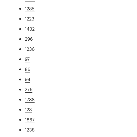
1285
1223
1432
296
1236
97
86
94
276
1738
123
1867
1238