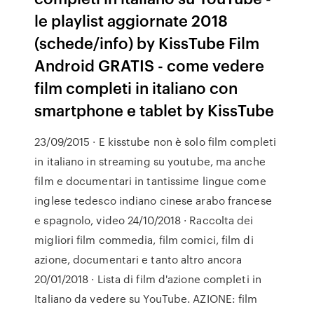
le playlist aggiornate 2018
(schede/info) by KissTube Film
Android GRATIS - come vedere
film completi in italiano con
smartphone e tablet by KissTube
23/09/2015 · E kisstube non è solo film completi
in italiano in streaming su youtube, ma anche
film e documentari in tantissime lingue come
inglese tedesco indiano cinese arabo francese
e spagnolo, video 24/10/2018 · Raccolta dei
migliori film commedia, film comici, film di
azione, documentari e tanto altro ancora
20/01/2018 · Lista di film d'azione completi in
Italiano da vedere su YouTube. AZIONE: film