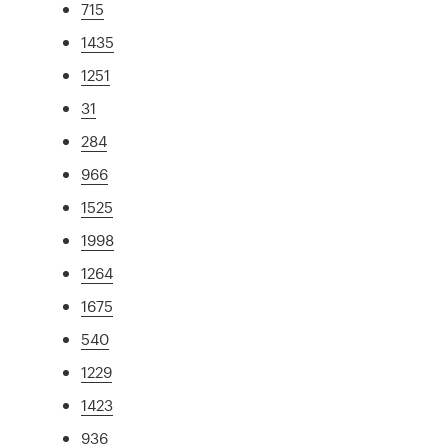
715
1435
1251
31
284
966
1525
1998
1264
1675
540
1229
1423
936