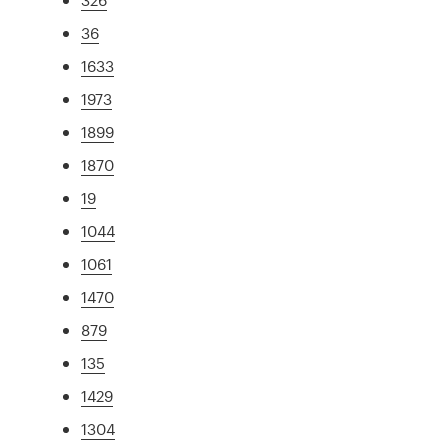
36
1633
1973
1899
1870
19
1044
1061
1470
879
135
1429
1304