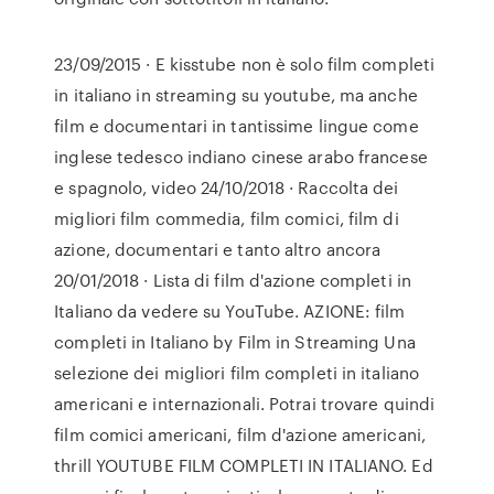
23/09/2015 · E kisstube non è solo film completi
in italiano in streaming su youtube, ma anche
film e documentari in tantissime lingue come
inglese tedesco indiano cinese arabo francese
e spagnolo, video 24/10/2018 · Raccolta dei
migliori film commedia, film comici, film di
azione, documentari e tanto altro ancora
20/01/2018 · Lista di film d'azione completi in
Italiano da vedere su YouTube. AZIONE: film
completi in Italiano by Film in Streaming Una
selezione dei migliori film completi in italiano
americani e internazionali. Potrai trovare quindi
film comici americani, film d'azione americani,
thrill YOUTUBE FILM COMPLETI IN ITALIANO. Ed