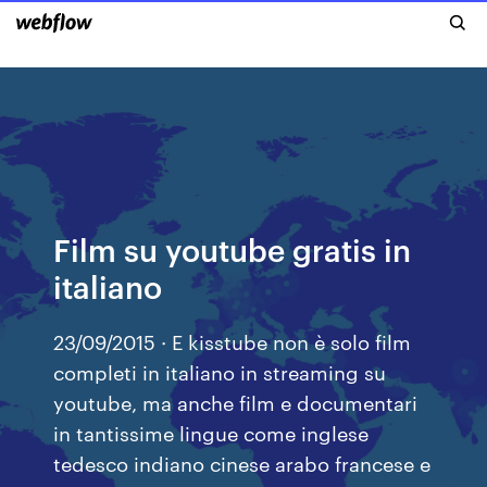
Film su youtube gratis in
italiano
23/09/2015 · E kisstube non è solo film
completi in italiano in streaming su
youtube, ma anche film e documentari
in tantissime lingue come inglese
tedesco indiano cinese arabo francese e