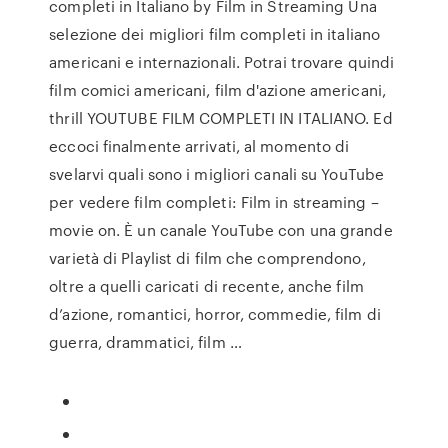
completi in Italiano by Film in Streaming Una
selezione dei migliori film completi in italiano
americani e internazionali. Potrai trovare quindi
film comici americani, film d'azione americani,
thrill YOUTUBE FILM COMPLETI IN ITALIANO. Ed
eccoci finalmente arrivati, al momento di
svelarvi quali sono i migliori canali su YouTube
per vedere film completi: Film in streaming –
movie on. È un canale YouTube con una grande
varietà di Playlist di film che comprendono,
oltre a quelli caricati di recente, anche film
d’azione, romantici, horror, commedie, film di
guerra, drammatici, film …