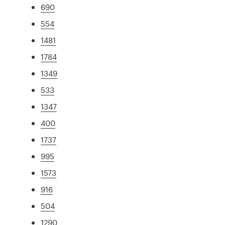
690
554
1481
1784
1349
533
1347
400
1737
995
1573
916
504
1290