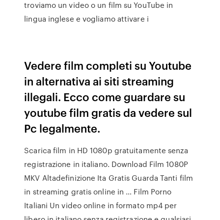
troviamo un video o un film su YouTube in
lingua inglese e vogliamo attivare i
Vedere film completi su Youtube
in alternativa ai siti streaming
illegali. Ecco come guardare su
youtube film gratis da vedere sul
Pc legalmente.
Scarica film in HD 1080p gratuitamente senza
registrazione in italiano. Download Film 1080P
MKV Altadefinizione Ita Gratis Guarda Tanti film
in streaming gratis online in … Film Porno
Italiani Un video online in formato mp4 per
libero in italiano senza registrazione e qualsiasi