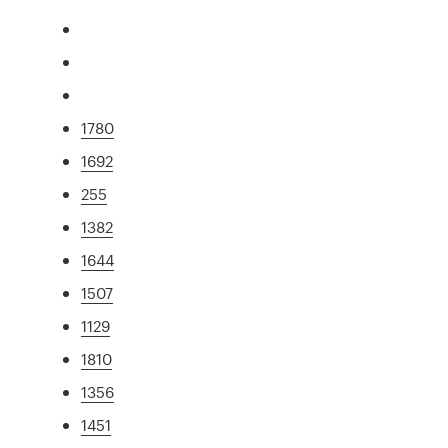
1780
1692
255
1382
1644
1507
1129
1810
1356
1451