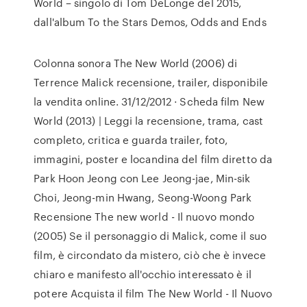
World – singolo di Tom DeLonge del 2015,
dall'album To the Stars Demos, Odds and Ends
Colonna sonora The New World (2006) di
Terrence Malick recensione, trailer, disponibile
la vendita online. 31/12/2012 · Scheda film New
World (2013) | Leggi la recensione, trama, cast
completo, critica e guarda trailer, foto,
immagini, poster e locandina del film diretto da
Park Hoon Jeong con Lee Jeong-jae, Min-sik
Choi, Jeong-min Hwang, Seong-Woong Park
Recensione The new world - Il nuovo mondo
(2005) Se il personaggio di Malick, come il suo
film, è circondato da mistero, ciò che è invece
chiaro e manifesto all'occhio interessato è il
potere Acquista il film The New World - Il Nuovo