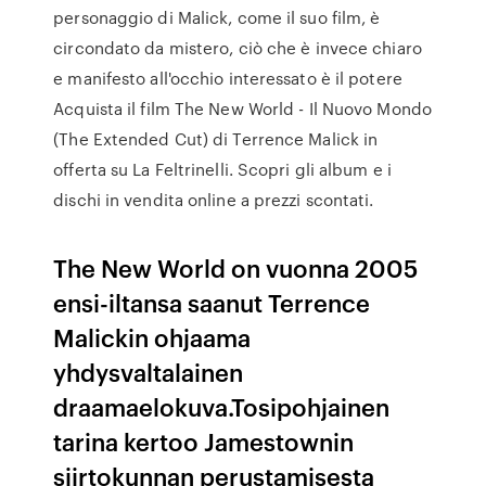
personaggio di Malick, come il suo film, è
circondato da mistero, ciò che è invece chiaro
e manifesto all'occhio interessato è il potere
Acquista il film The New World - Il Nuovo Mondo
(The Extended Cut) di Terrence Malick in
offerta su La Feltrinelli. Scopri gli album e i
dischi in vendita online a prezzi scontati.
The New World on vuonna 2005
ensi-iltansa saanut Terrence
Malickin ohjaama
yhdysvaltalainen
draamaelokuva.Tosipohjainen
tarina kertoo Jamestownin
siirtokunnan perustamisesta