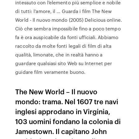
intessuto con l’elemento più semplice e nobile
di tutti: l’amore, il … Guarda i film The New
World - Il nuovo mondo (2005) Delicious online.
Ciò che sembra impossibile fino a poco tempo
fa è ora auspicabile da fonti ufficiali. Abbiamo
raccolto da molte fonti legali di film di alta
qualità, limonate, che in realtà hanno a
guardare qualsiasi sito Web su Internet per
guidare film veramente buono.
The New World – Il nuovo
mondo: trama. Nel 1607 tre navi
inglesi approdano in Virginia,
103 uomini fondano la colonia di
Jamestown. Il capitano John