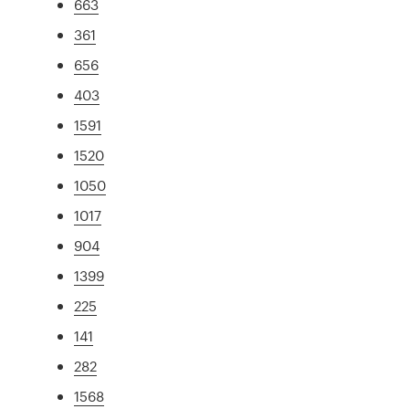
663
361
656
403
1591
1520
1050
1017
904
1399
225
141
282
1568