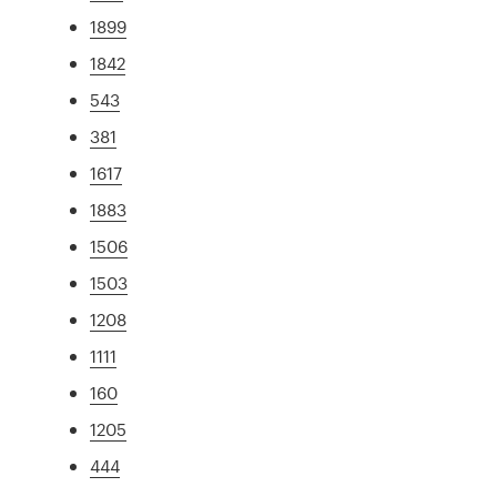
1899
1842
543
381
1617
1883
1506
1503
1208
1111
160
1205
444