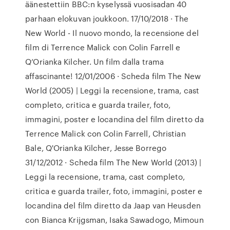
äänestettiin BBC:n kyselyssä vuosisadan 40
parhaan elokuvan joukkoon. 17/10/2018 · The
New World - Il nuovo mondo, la recensione del
film di Terrence Malick con Colin Farrell e
Q’Orianka Kilcher. Un film dalla trama
affascinante! 12/01/2006 · Scheda film The New
World (2005) | Leggi la recensione, trama, cast
completo, critica e guarda trailer, foto,
immagini, poster e locandina del film diretto da
Terrence Malick con Colin Farrell, Christian
Bale, Q'Orianka Kilcher, Jesse Borrego
31/12/2012 · Scheda film The New World (2013) |
Leggi la recensione, trama, cast completo,
critica e guarda trailer, foto, immagini, poster e
locandina del film diretto da Jaap van Heusden
con Bianca Krijgsman, Isaka Sawadogo, Mimoun