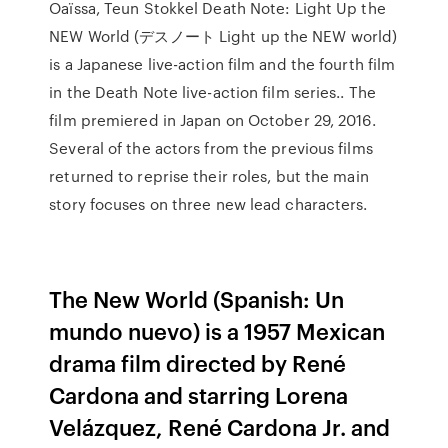
Oaïssa, Teun Stokkel Death Note: Light Up the
NEW World (デスノート Light up the NEW world)
is a Japanese live-action film and the fourth film
in the Death Note live-action film series.. The
film premiered in Japan on October 29, 2016.
Several of the actors from the previous films
returned to reprise their roles, but the main
story focuses on three new lead characters.
The New World (Spanish: Un
mundo nuevo) is a 1957 Mexican
drama film directed by René
Cardona and starring Lorena
Velázquez, René Cardona Jr. and