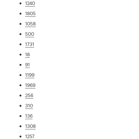
1240
1805
1058
500
1731
18
91
1199
1969
256
310
136
1308
1257