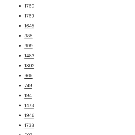
1760
1769
1645
385
999
1483
1802
965
749
194
1473
1946
1738
597