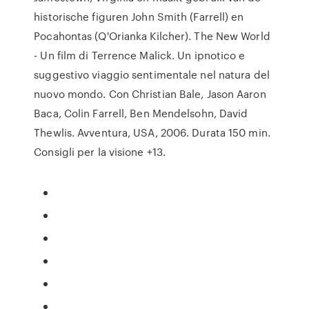
historische figuren John Smith (Farrell) en
Pocahontas (Q'Orianka Kilcher). The New World
- Un film di Terrence Malick. Un ipnotico e
suggestivo viaggio sentimentale nel natura del
nuovo mondo. Con Christian Bale, Jason Aaron
Baca, Colin Farrell, Ben Mendelsohn, David
Thewlis. Avventura, USA, 2006. Durata 150 min.
Consigli per la visione +13.