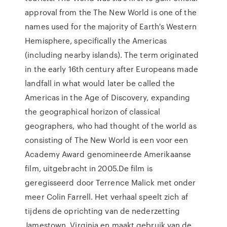
approval from the The New World is one of the
names used for the majority of Earth's Western
Hemisphere, specifically the Americas
(including nearby islands). The term originated
in the early 16th century after Europeans made
landfall in what would later be called the
Americas in the Age of Discovery, expanding
the geographical horizon of classical
geographers, who had thought of the world as
consisting of The New World is een voor een
Academy Award genomineerde Amerikaanse
film, uitgebracht in 2005.De film is
geregisseerd door Terrence Malick met onder
meer Colin Farrell. Het verhaal speelt zich af
tijdens de oprichting van de nederzetting
Jamestown, Virginia en maakt gebruik van de