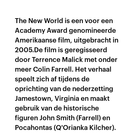
The New World is een voor een
Academy Award genomineerde
Amerikaanse film, uitgebracht in
2005.De film is geregisseerd
door Terrence Malick met onder
meer Colin Farrell. Het verhaal
speelt zich af tijdens de
oprichting van de nederzetting
Jamestown, Virginia en maakt
gebruik van de historische
figuren John Smith (Farrell) en
Pocahontas (Q'Orianka Kilcher).