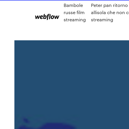
Bambole
Peter pan ritorno
russe film
allisola che non 
streaming
streaming