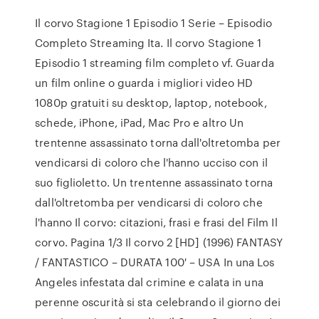
Il corvo Stagione 1 Episodio 1 Serie – Episodio
Completo Streaming Ita. Il corvo Stagione 1
Episodio 1 streaming film completo vf. Guarda
un film online o guarda i migliori video HD
1080p gratuiti su desktop, laptop, notebook,
schede, iPhone, iPad, Mac Pro e altro Un
trentenne assassinato torna dall'oltretomba per
vendicarsi di coloro che l'hanno ucciso con il
suo figlioletto. Un trentenne assassinato torna
dall'oltretomba per vendicarsi di coloro che
l'hanno Il corvo: citazioni, frasi e frasi del Film Il
corvo. Pagina 1/3 Il corvo 2 [HD] (1996) FANTASY
/ FANTASTICO – DURATA 100′ – USA In una Los
Angeles infestata dal crimine e calata in una
perenne oscurità si sta celebrando il giorno dei