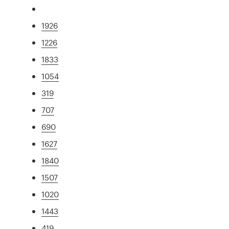
1926
1226
1833
1054
319
707
690
1627
1840
1507
1020
1443
419