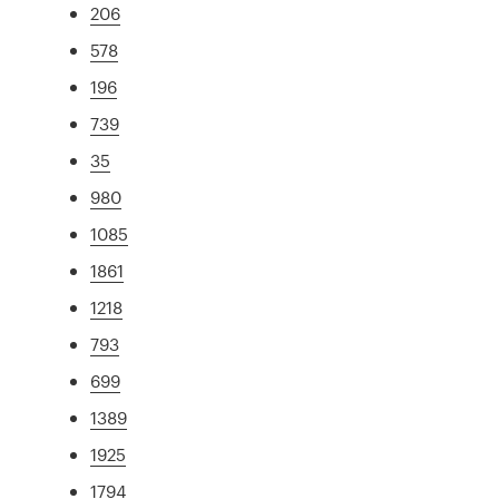
206
578
196
739
35
980
1085
1861
1218
793
699
1389
1925
1794