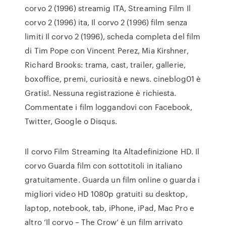
corvo 2 (1996) streamig ITA, Streaming Film Il
corvo 2 (1996) ita, Il corvo 2 (1996) film senza
limiti Il corvo 2 (1996), scheda completa del film
di Tim Pope con Vincent Perez, Mia Kirshner,
Richard Brooks: trama, cast, trailer, gallerie,
boxoffice, premi, curiosità e news. cineblog01 è
Gratis!. Nessuna registrazione è richiesta.
Commentate i film loggandovi con Facebook,
Twitter, Google o Disqus.
Il corvo Film Streaming Ita Altadefinizione HD. Il
corvo Guarda film con sottotitoli in italiano
gratuitamente. Guarda un film online o guarda i
migliori video HD 1080p gratuiti su desktop,
laptop, notebook, tab, iPhone, iPad, Mac Pro e
altro ‘Il corvo – The Crow’ è un film arrivato