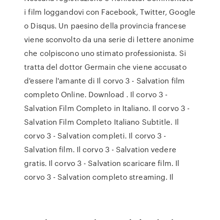
i film loggandovi con Facebook, Twitter, Google
o Disqus. Un paesino della provincia francese
viene sconvolto da una serie di lettere anonime
che colpiscono uno stimato professionista. Si
tratta del dottor Germain che viene accusato
d'essere l'amante di Il corvo 3 - Salvation film
completo Online. Download . Il corvo 3 -
Salvation Film Completo in Italiano. Il corvo 3 -
Salvation Film Completo Italiano Subtitle. Il
corvo 3 - Salvation completi. Il corvo 3 -
Salvation film. Il corvo 3 - Salvation vedere
gratis. Il corvo 3 - Salvation scaricare film. Il
corvo 3 - Salvation completo streaming. Il