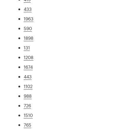
433
1963
590
1898
131
1208
1674
443
1102
988
726
1510
765