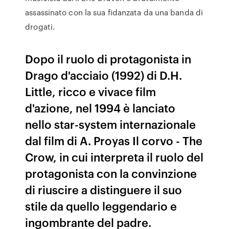
assassinato con la sua fidanzata da una banda di
drogati.
Dopo il ruolo di protagonista in
Drago d'acciaio (1992) di D.H.
Little, ricco e vivace film
d'azione, nel 1994 è lanciato
nello star-system internazionale
dal film di A. Proyas Il corvo - The
Crow, in cui interpreta il ruolo del
protagonista con la convinzione
di riuscire a distinguere il suo
stile da quello leggendario e
ingombrante del padre.