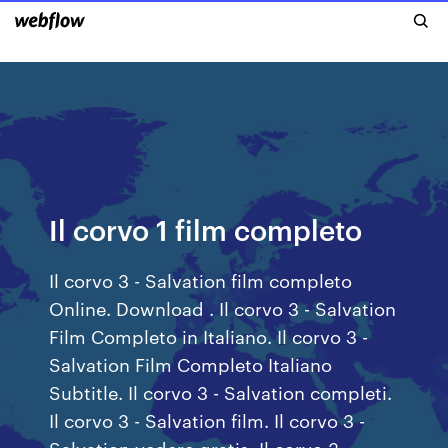
Il corvo 1 film completo
Il corvo 3 - Salvation film completo
Online. Download . Il corvo 3 - Salvation
Film Completo in Italiano. Il corvo 3 -
Salvation Film Completo Italiano
Subtitle. Il corvo 3 - Salvation completi.
Il corvo 3 - Salvation film. Il corvo 3 -
Salvation vedere gratis. Il corvo 3 -