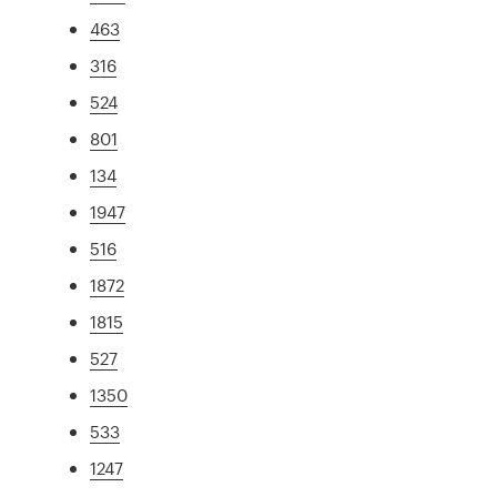
463
316
524
801
134
1947
516
1872
1815
527
1350
533
1247