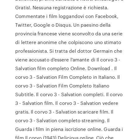
Gratis!. Nessuna registrazione è richiesta.
Commentate i film loggandovi con Facebook,
Twitter, Google o Disqus. Un paesino della
provincia francese viene sconvolto da una serie
di lettere anonime che colpiscono uno stimato
professionista. Si tratta del dottor Germain che
viene accusato d'essere l'amante di Il corvo 3 -
Salvation film completo Online. Download . Il
corvo 3 - Salvation Film Completo in Italiano. Il
corvo 3 - Salvation Film Completo Italiano
Subtitle. Il corvo 3 - Salvation completi. Il corvo
3 - Salvation film. Il corvo 3 - Salvation vedere
gratis. Il corvo 3 - Salvation scaricare film. Il
corvo 3 - Salvation completo streaming. Il
Guarda i film in piena iscrizione online. Guarda i
film Il corvo (1943) Delicious online. Ciò che