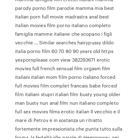
parody porno film parodie mamma mia best
italian porn full movie madrastra anal best
italian movies film porno italiano completo
famiglia mamme italiane che scopano i figli
vecchie … Similar searches hairypussy dildo
italia porno film 60 70 80 90 years old https
yespornplease com view 382293671 erotic
movies full french sensual film orgasm film
italiani italian mom film porno italiano forced
full movies film complet francais babe forced
film italiani stupri italian film busty young older
man busty nun anal film nun italiano completo
full sex movies films erotic italian Il vecchio e il
mare di Petrov è in sostanza un ritratto
fortemente impressionista che punta tutto sulla
forma, la fedeltà alle parole di Hemingway, nei