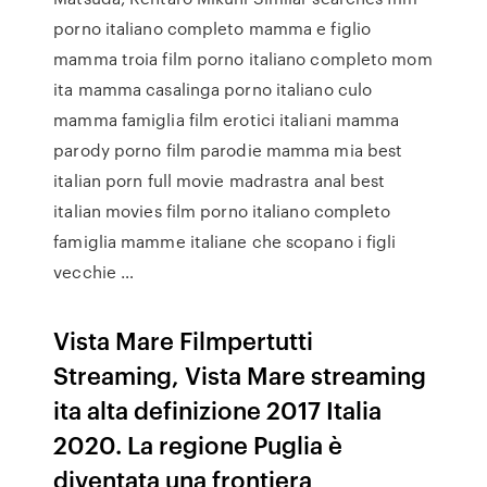
porno italiano completo mamma e figlio
mamma troia film porno italiano completo mom
ita mamma casalinga porno italiano culo
mamma famiglia film erotici italiani mamma
parody porno film parodie mamma mia best
italian porn full movie madrastra anal best
italian movies film porno italiano completo
famiglia mamme italiane che scopano i figli
vecchie …
Vista Mare Filmpertutti
Streaming, Vista Mare streaming
ita alta definizione 2017 Italia
2020. La regione Puglia è
diventata una frontiera