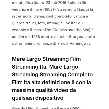
minuti. Distribuito 23 feb 2016 Scheda film Il
vecchio e il mare (1958) - Streaming | Leggi la
recensione, trama, cast completo, critica e
guarda trailer, foto, immagini, poster e Il
vecchio e il mare (The Old Man and the Sea) è
un film del 1958 diretto da John Sturges, tratto
dall'omonimo romanzo di Ernest Hemingway.
Mare Largo Streaming Film
Streaming Ita, Mare Largo
Streaming Streaming Completo
Film ita alta definizione il con la
massima qualità video da
qualsiasi dispositivo
Guarda i film Il vecchio e il mare (1999)