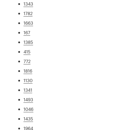
1343
1782
1663
167
1385
415
772
1816
1130
1341
1493
1046
1435
1964