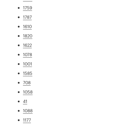
1759
1787
1610
1820
1622
1078
1001
1585
708
1058
41
1088
1177