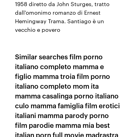
1958 diretto da John Sturges, tratto
dall'omonimo romanzo di Ernest
Hemingway Trama. Santiago è un
vecchio e povero
Similar searches film porno
italiano completo mamma e
figlio mamma troia film porno
italiano completo mom ita
mamma casalinga porno italiano
culo mamma famiglia film erotici
italiani mamma parody porno
film parodie mamma mia best
italian porn full movie madrastra