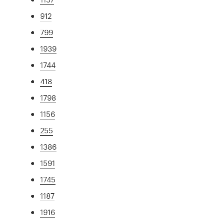
912
799
1939
1744
418
1798
1156
255
1386
1591
1745
1187
1916