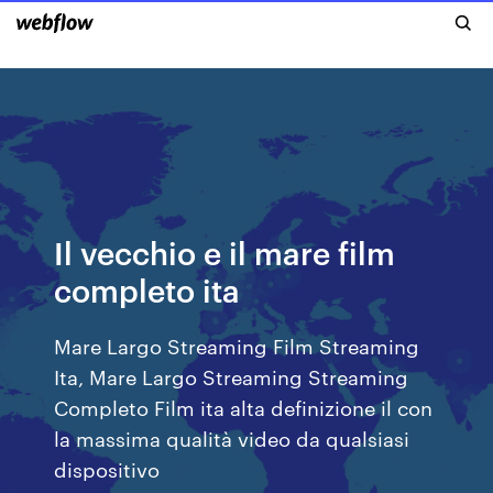
Il vecchio e il mare film
completo ita
Mare Largo Streaming Film Streaming
Ita, Mare Largo Streaming Streaming
Completo Film ita alta definizione il con
la massima qualità video da qualsiasi
dispositivo