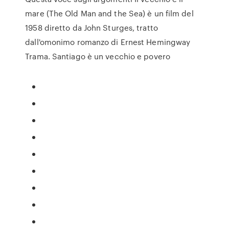
mare (The Old Man and the Sea) è un film del
1958 diretto da John Sturges, tratto
dall'omonimo romanzo di Ernest Hemingway
Trama. Santiago è un vecchio e povero