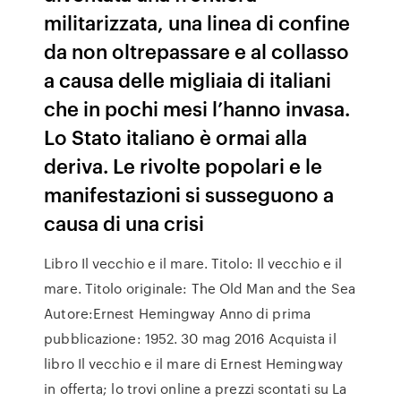
militarizzata, una linea di confine
da non oltrepassare e al collasso
a causa delle migliaia di italiani
che in pochi mesi l’hanno invasa.
Lo Stato italiano è ormai alla
deriva. Le rivolte popolari e le
manifestazioni si susseguono a
causa di una crisi
Libro Il vecchio e il mare. Titolo: Il vecchio e il
mare. Titolo originale: The Old Man and the Sea
Autore:Ernest Hemingway Anno di prima
pubblicazione: 1952. 30 mag 2016 Acquista il
libro Il vecchio e il mare di Ernest Hemingway
in offerta; lo trovi online a prezzi scontati su La