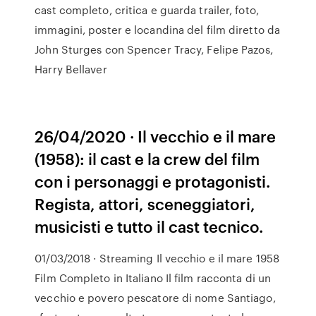
cast completo, critica e guarda trailer, foto,
immagini, poster e locandina del film diretto da
John Sturges con Spencer Tracy, Felipe Pazos,
Harry Bellaver
26/04/2020 · Il vecchio e il mare
(1958): il cast e la crew del film
con i personaggi e protagonisti.
Regista, attori, sceneggiatori,
musicisti e tutto il cast tecnico.
01/03/2018 · Streaming Il vecchio e il mare 1958
Film Completo in Italiano Il film racconta di un
vecchio e povero pescatore di nome Santiago,