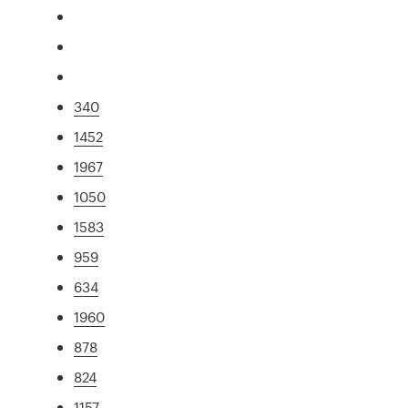
340
1452
1967
1050
1583
959
634
1960
878
824
1157