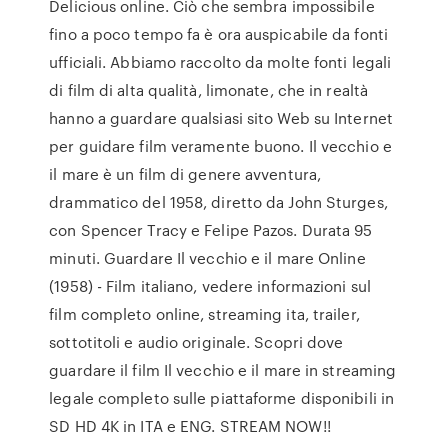
Delicious online. Ciò che sembra impossibile
fino a poco tempo fa è ora auspicabile da fonti
ufficiali. Abbiamo raccolto da molte fonti legali
di film di alta qualità, limonate, che in realtà
hanno a guardare qualsiasi sito Web su Internet
per guidare film veramente buono. Il vecchio e
il mare è un film di genere avventura,
drammatico del 1958, diretto da John Sturges,
con Spencer Tracy e Felipe Pazos. Durata 95
minuti. Guardare Il vecchio e il mare Online
(1958) - Film italiano, vedere informazioni sul
film completo online, streaming ita, trailer,
sottotitoli e audio originale. Scopri dove
guardare il film Il vecchio e il mare in streaming
legale completo sulle piattaforme disponibili in
SD HD 4K in ITA e ENG. STREAM NOW!!