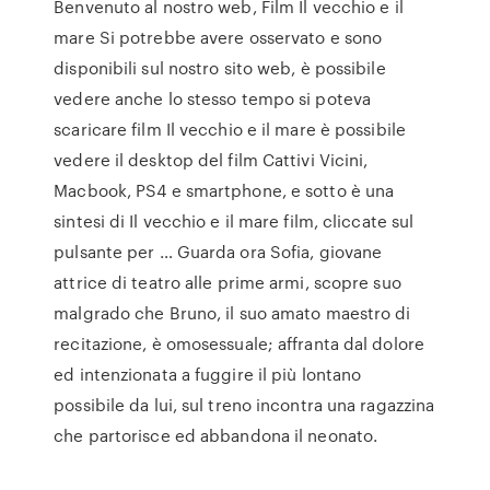
Benvenuto al nostro web, Film Il vecchio e il
mare Si potrebbe avere osservato e sono
disponibili sul nostro sito web, è possibile
vedere anche lo stesso tempo si poteva
scaricare film Il vecchio e il mare è possibile
vedere il desktop del film Cattivi Vicini,
Macbook, PS4 e smartphone, e sotto è una
sintesi di Il vecchio e il mare film, cliccate sul
pulsante per … Guarda ora Sofia, giovane
attrice di teatro alle prime armi, scopre suo
malgrado che Bruno, il suo amato maestro di
recitazione, è omosessuale; affranta dal dolore
ed intenzionata a fuggire il più lontano
possibile da lui, sul treno incontra una ragazzina
che partorisce ed abbandona il neonato.