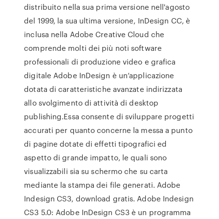
distribuito nella sua prima versione nell'agosto
del 1999, la sua ultima versione, InDesign CC, è
inclusa nella Adobe Creative Cloud che
comprende molti dei più noti software
professionali di produzione video e grafica
digitale Adobe InDesign è un’applicazione
dotata di caratteristiche avanzate indirizzata
allo svolgimento di attività di desktop
publishing.Essa consente di sviluppare progetti
accurati per quanto concerne la messa a punto
di pagine dotate di effetti tipografici ed
aspetto di grande impatto, le quali sono
visualizzabili sia su schermo che su carta
mediante la stampa dei file generati. Adobe
Indesign CS3, download gratis. Adobe Indesign
CS3 5.0: Adobe InDesign CS3 è un programma