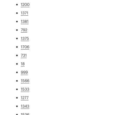
1200
1371
1381
792
1375
1706
731
18
999
1566
1533
1277
1343
1536