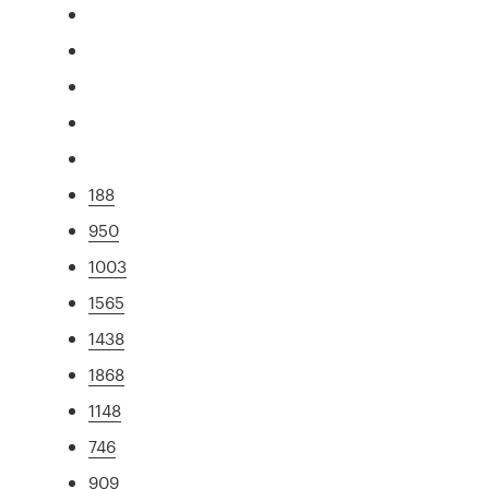
188
950
1003
1565
1438
1868
1148
746
909