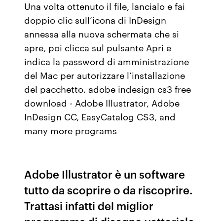
Una volta ottenuto il file, lancialo e fai
doppio clic sull’icona di InDesign
annessa alla nuova schermata che si
apre, poi clicca sul pulsante Apri e
indica la password di amministrazione
del Mac per autorizzare l’installazione
del pacchetto. adobe indesign cs3 free
download - Adobe Illustrator, Adobe
InDesign CC, EasyCatalog CS3, and
many more programs
Adobe Illustrator è un software
tutto da scoprire o da riscoprire.
Trattasi infatti del miglior