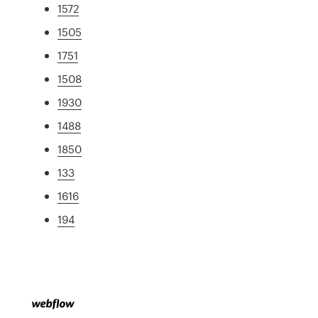
1572
1505
1751
1508
1930
1488
1850
133
1616
194