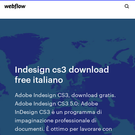
Indesign cs3 download
free italiano
Adobe Indesign CS3, download gratis.
Adobe Indesign CS3 5.0: Adobe
InDesign CS3 è un programma di
impaginazione professionale di
documenti. È ottimo per lavorare con