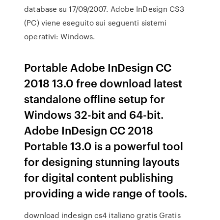
database su 17/09/2007. Adobe InDesign CS3
(PC) viene eseguito sui seguenti sistemi
operativi: Windows.
Portable Adobe InDesign CC
2018 13.0 free download latest
standalone offline setup for
Windows 32-bit and 64-bit.
Adobe InDesign CC 2018
Portable 13.0 is a powerful tool
for designing stunning layouts
for digital content publishing
providing a wide range of tools.
download indesign cs4 italiano gratis Gratis