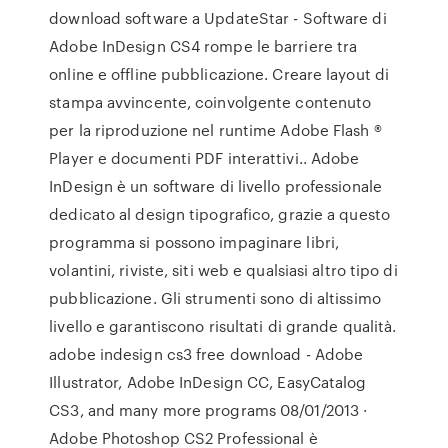
download software a UpdateStar - Software di
Adobe InDesign CS4 rompe le barriere tra
online e offline pubblicazione. Creare layout di
stampa avvincente, coinvolgente contenuto
per la riproduzione nel runtime Adobe Flash ®
Player e documenti PDF interattivi.. Adobe
InDesign è un software di livello professionale
dedicato al design tipografico, grazie a questo
programma si possono impaginare libri,
volantini, riviste, siti web e qualsiasi altro tipo di
pubblicazione. Gli strumenti sono di altissimo
livello e garantiscono risultati di grande qualità.
adobe indesign cs3 free download - Adobe
Illustrator, Adobe InDesign CC, EasyCatalog
CS3, and many more programs 08/01/2013 ·
Adobe Photoshop CS2 Professional è