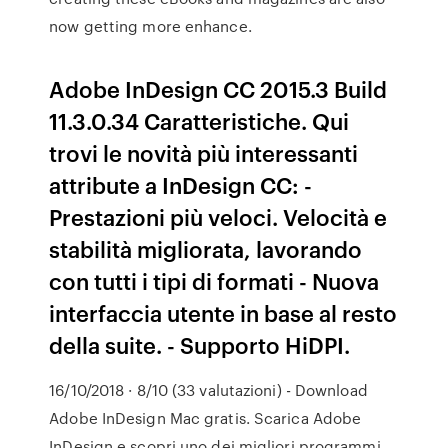
now getting more enhance.
Adobe InDesign CC 2015.3 Build
11.3.0.34 Caratteristiche. Qui
trovi le novità più interessanti
attribute a InDesign CC: -
Prestazioni più veloci. Velocità e
stabilità migliorata, lavorando
con tutti i tipi di formati - Nuova
interfaccia utente in base al resto
della suite. - Supporto HiDPI.
16/10/2018 · 8/10 (33 valutazioni) - Download
Adobe InDesign Mac gratis. Scarica Adobe
InDesign e scopri uno dei migliori programmi