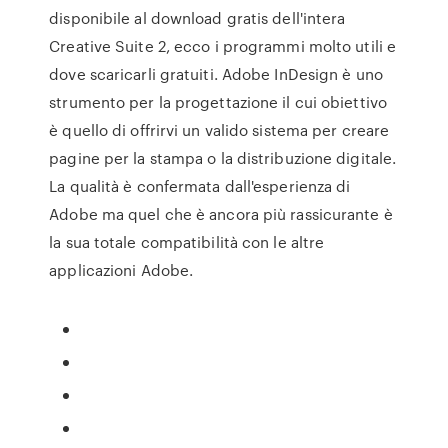
disponibile al download gratis dell'intera
Creative Suite 2, ecco i programmi molto utili e
dove scaricarli gratuiti. Adobe InDesign è uno
strumento per la progettazione il cui obiettivo
è quello di offrirvi un valido sistema per creare
pagine per la stampa o la distribuzione digitale.
La qualità è confermata dall'esperienza di
Adobe ma quel che è ancora più rassicurante è
la sua totale compatibilità con le altre
applicazioni Adobe.