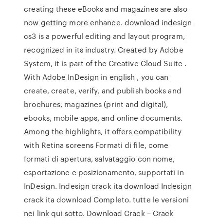
creating these eBooks and magazines are also
now getting more enhance. download indesign
cs3 is a powerful editing and layout program,
recognized in its industry. Created by Adobe
System, it is part of the Creative Cloud Suite .
With Adobe InDesign in english , you can
create, create, verify, and publish books and
brochures, magazines (print and digital),
ebooks, mobile apps, and online documents.
Among the highlights, it offers compatibility
with Retina screens Formati di file, come
formati di apertura, salvataggio con nome,
esportazione e posizionamento, supportati in
InDesign. Indesign crack ita download Indesign
crack ita download Completo. tutte le versioni
nei link qui sotto. Download Crack – Crack