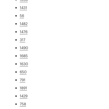
1431
56
1482
1476
317
1490
1685
1630
650
791
1891
1429
758