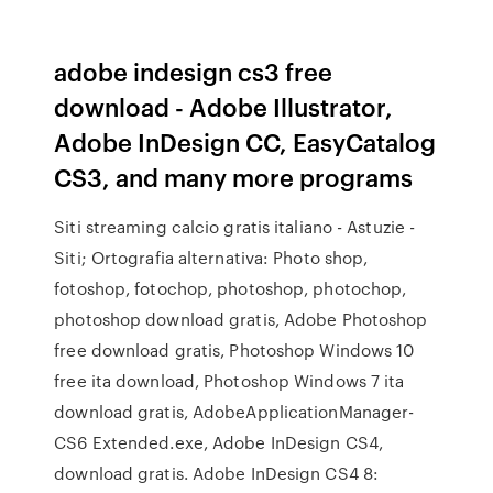
adobe indesign cs3 free
download - Adobe Illustrator,
Adobe InDesign CC, EasyCatalog
CS3, and many more programs
Siti streaming calcio gratis italiano - Astuzie -
Siti; Ortografia alternativa: Photo shop,
fotoshop, fotochop, photoshop, photochop,
photoshop download gratis, Adobe Photoshop
free download gratis, Photoshop Windows 10
free ita download, Photoshop Windows 7 ita
download gratis, AdobeApplicationManager-
CS6 Extended.exe, Adobe InDesign CS4,
download gratis. Adobe InDesign CS4 8: