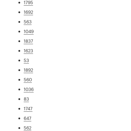
1795
1692
563
1049
1837
1623
53
1892
560
1036
83
1747
647
562