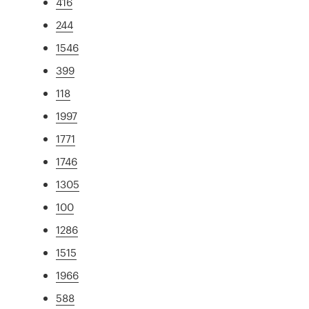
416
244
1546
399
118
1997
1771
1746
1305
100
1286
1515
1966
588