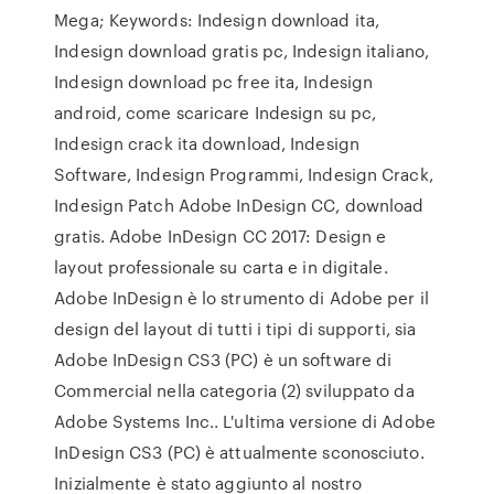
Mega; Keywords: Indesign download ita,
Indesign download gratis pc, Indesign italiano,
Indesign download pc free ita, Indesign
android, come scaricare Indesign su pc,
Indesign crack ita download, Indesign
Software, Indesign Programmi, Indesign Crack,
Indesign Patch Adobe InDesign CC, download
gratis. Adobe InDesign CC 2017: Design e
layout professionale su carta e in digitale.
Adobe InDesign è lo strumento di Adobe per il
design del layout di tutti i tipi di supporti, sia
Adobe InDesign CS3 (PC) è un software di
Commercial nella categoria (2) sviluppato da
Adobe Systems Inc.. L'ultima versione di Adobe
InDesign CS3 (PC) è attualmente sconosciuto.
Inizialmente è stato aggiunto al nostro