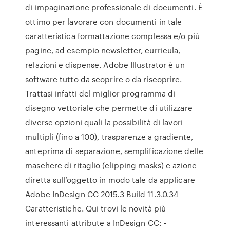
di impaginazione professionale di documenti. È
ottimo per lavorare con documenti in tale
caratteristica formattazione complessa e/o più
pagine, ad esempio newsletter, curricula,
relazioni e dispense. Adobe Illustrator è un
software tutto da scoprire o da riscoprire.
Trattasi infatti del miglior programma di
disegno vettoriale che permette di utilizzare
diverse opzioni quali la possibilità di lavori
multipli (fino a 100), trasparenze a gradiente,
anteprima di separazione, semplificazione delle
maschere di ritaglio (clipping masks) e azione
diretta sull’oggetto in modo tale da applicare
Adobe InDesign CC 2015.3 Build 11.3.0.34
Caratteristiche. Qui trovi le novità più
interessanti attribute a InDesign CC: -