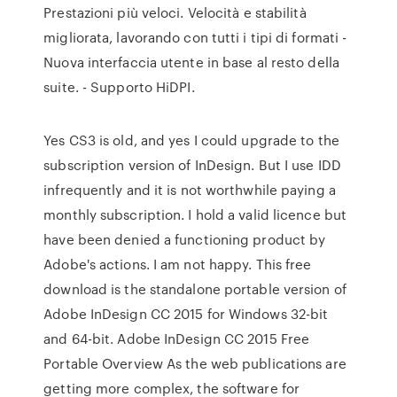
Prestazioni più veloci. Velocità e stabilità
migliorata, lavorando con tutti i tipi di formati -
Nuova interfaccia utente in base al resto della
suite. - Supporto HiDPI.
Yes CS3 is old, and yes I could upgrade to the
subscription version of InDesign. But I use IDD
infrequently and it is not worthwhile paying a
monthly subscription. I hold a valid licence but
have been denied a functioning product by
Adobe's actions. I am not happy. This free
download is the standalone portable version of
Adobe InDesign CC 2015 for Windows 32-bit
and 64-bit. Adobe InDesign CC 2015 Free
Portable Overview As the web publications are
getting more complex, the software for