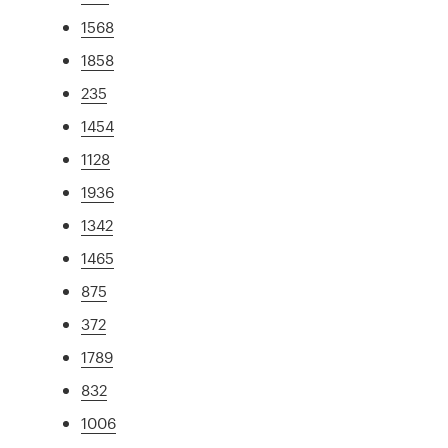
1568
1858
235
1454
1128
1936
1342
1465
875
372
1789
832
1006