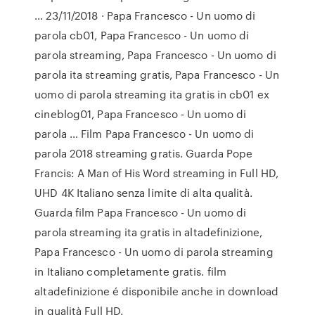
… 23/11/2018 · Papa Francesco - Un uomo di
parola cb01, Papa Francesco - Un uomo di
parola streaming, Papa Francesco - Un uomo di
parola ita streaming gratis, Papa Francesco - Un
uomo di parola streaming ita gratis in cb01 ex
cineblog01, Papa Francesco - Un uomo di
parola … Film Papa Francesco - Un uomo di
parola 2018 streaming gratis. Guarda Pope
Francis: A Man of His Word streaming in Full HD,
UHD 4K Italiano senza limite di alta qualità.
Guarda film Papa Francesco - Un uomo di
parola streaming ita gratis in altadefinizione,
Papa Francesco - Un uomo di parola streaming
in Italiano completamente gratis. film
altadefinizione é disponibile anche in download
in qualità Full HD.