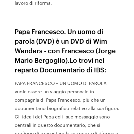
lavoro di riforma.
Papa Francesco. Un uomo di
parola (DVD) è un DVD di Wim
Wenders - con Francesco (Jorge
Mario Bergoglio).Lo trovi nel
reparto Documentario di IBS:
PAPA FRANCESCO – UN UOMO DI PAROLA
vuole essere un viaggio personale in
compagnia di Papa Francesco, più che un
documentario biografico relativo alla sua figura.
Gli ideali del Papa ed il suo messaggio sono
centrali in questo documentario, che si
prefigge di presentare la sua opera di riforma e