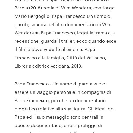
Parola (2018) regia di Wim Wenders, con Jorge
Mario Bergoglio. Papa Francesco Un uomo di
parola, scheda del film documentario di Wim
Wenders su Papa Francesco, leggi la trama e la
recensione, guarda il trailer, ecco quando esce
il film e dove vederlo al cinema. Papa
Francesco e la famiglia, Città del Vaticano,
Libreria editrice vaticana, 2013.
Papa Francesco - Un uomo di parola vuole
essere un viaggio personale in compagnia di
Papa Francesco, più che un documentario
biografico relativo alla sua figura. Gli ideali del
Papa ed il suo messaggio sono centrali in
questo documentario, che si prefigge di