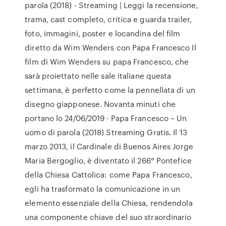
parola (2018) - Streaming | Leggi la recensione,
trama, cast completo, critica e guarda trailer,
foto, immagini, poster e locandina del film
diretto da Wim Wenders con Papa Francesco Il
film di Wim Wenders su papa Francesco, che
sarà proiettato nelle sale italiane questa
settimana, è perfetto come la pennellata di un
disegno giapponese. Novanta minuti che
portano lo 24/06/2019 · Papa Francesco – Un
uomo di parola (2018) Streaming Gratis. Il 13
marzo 2013, il Cardinale di Buenos Aires Jorge
Maria Bergoglio, è diventato il 266° Pontefice
della Chiesa Cattolica: come Papa Francesco,
egli ha trasformato la comunicazione in un
elemento essenziale della Chiesa, rendendola
una componente chiave del suo straordinario