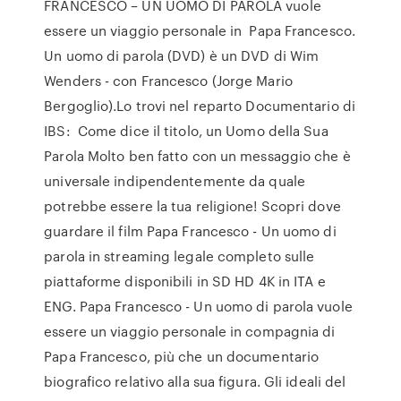
FRANCESCO – UN UOMO DI PAROLA vuole
essere un viaggio personale in Papa Francesco.
Un uomo di parola (DVD) è un DVD di Wim
Wenders - con Francesco (Jorge Mario
Bergoglio).Lo trovi nel reparto Documentario di
IBS: Come dice il titolo, un Uomo della Sua
Parola Molto ben fatto con un messaggio che è
universale indipendentemente da quale
potrebbe essere la tua religione! Scopri dove
guardare il film Papa Francesco - Un uomo di
parola in streaming legale completo sulle
piattaforme disponibili in SD HD 4K in ITA e
ENG. Papa Francesco - Un uomo di parola vuole
essere un viaggio personale in compagnia di
Papa Francesco, più che un documentario
biografico relativo alla sua figura. Gli ideali del