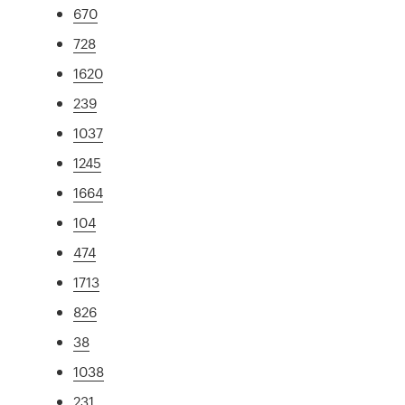
670
728
1620
239
1037
1245
1664
104
474
1713
826
38
1038
231