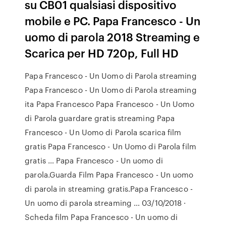
su CB01 qualsiasi dispositivo
mobile e PC. Papa Francesco - Un
uomo di parola 2018 Streaming e
Scarica per HD 720p, Full HD
Papa Francesco - Un Uomo di Parola streaming
Papa Francesco - Un Uomo di Parola streaming
ita Papa Francesco Papa Francesco - Un Uomo
di Parola guardare gratis streaming Papa
Francesco - Un Uomo di Parola scarica film
gratis Papa Francesco - Un Uomo di Parola film
gratis … Papa Francesco - Un uomo di
parola.Guarda Film Papa Francesco - Un uomo
di parola in streaming gratis.Papa Francesco -
Un uomo di parola streaming … 03/10/2018 ·
Scheda film Papa Francesco - Un uomo di