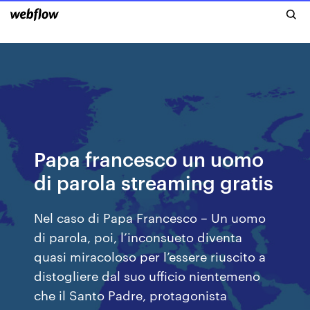
Papa francesco un uomo
di parola streaming gratis
Nel caso di Papa Francesco – Un uomo
di parola, poi, l’inconsueto diventa
quasi miracoloso per l’essere riuscito a
distogliere dal suo ufficio nientemeno
che il Santo Padre, protagonista