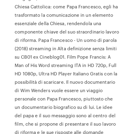
Chiesa Cattolica: come Papa Francesco, egli ha
trasformato la comunicazione in un elemento
essenziale della Chiesa, rendendola una
componente chiave del suo straordinario lavoro
di riforma. Papa Francesco - Un uomo di parola
(2018) streaming in Alta definizione senza limiti
su CB01 ex Cineblog01. Film Pope Francis: A
Man of His Word streaming ITA in HD 720p, Full
HD 1080p, Ultra HD Player Italiano Gratis con la
possibilità di scaricare. Il nuovo documentario
di Wim Wenders vuole essere un viaggio
personale con Papa Francesco, piuttosto che
un documentario biografico su di lui. Le idee
del papa e il suo messaggio sono al centro del
film, che si propone di presentare il suo lavoro
di riforma e le sue risposte alle domande