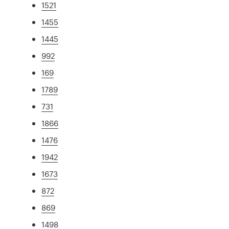
1521
1455
1445
992
169
1789
731
1866
1476
1942
1673
872
869
1498