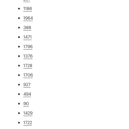
1186
1964
388
1471
1796
1376
1728
1706
927
494
90
1429
1722