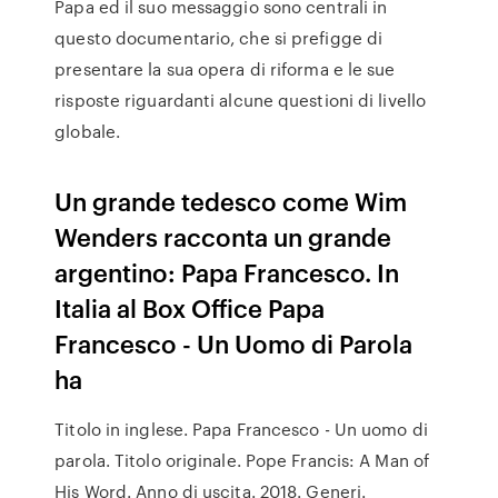
Papa ed il suo messaggio sono centrali in
questo documentario, che si prefigge di
presentare la sua opera di riforma e le sue
risposte riguardanti alcune questioni di livello
globale.
Un grande tedesco come Wim
Wenders racconta un grande
argentino: Papa Francesco. In
Italia al Box Office Papa
Francesco - Un Uomo di Parola
ha
Titolo in inglese. Papa Francesco - Un uomo di
parola. Titolo originale. Pope Francis: A Man of
His Word. Anno di uscita. 2018. Generi.