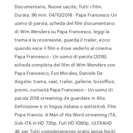
Documentario, Nuove uscite, Tutti i Film.
Durata. 96 min. 04/10/2018 · Papa Francesco Un
uomo di parola, scheda del film documentario
di Wim Wenders su Papa Francesco, leggi la
trama e la recensione, guarda il trailer, ecco
quando esce il film e dove vederlo al cinema.
Papa Francesco - Un uomo di parola (2018),
scheda completa del film di Wim Wenders con
Papa Francesco, Evo Morales, Daniele De
Angelis: trama, cast, trailer, gallerie, boxoffice,
premi, curiosità Papa Francesco - Un uomo di
parola 2018 streaming da guardare in Alta
Definizione e in lingua italiana o sottotitoli. Film
Pope Francis: A Man of His Word streaming ITA,
Sub-ITA in HD 720p, Full HD 1080p, ULTRAHD
4K per Tutti completamente gratis senza limiti.