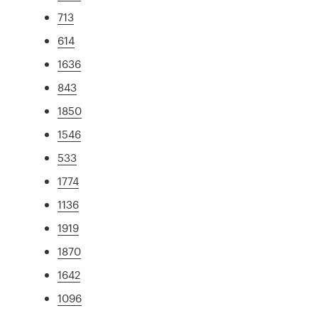
713
614
1636
843
1850
1546
533
1774
1136
1919
1870
1642
1096