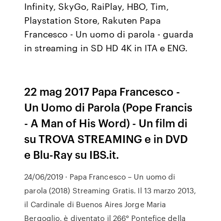
Infinity, SkyGo, RaiPlay, HBO, Tim,
Playstation Store, Rakuten Papa
Francesco - Un uomo di parola - guarda
in streaming in SD HD 4K in ITA e ENG.
22 mag 2017 Papa Francesco -
Un Uomo di Parola (Pope Francis
- A Man of His Word) - Un film di
su TROVA STREAMING e in DVD
e Blu-Ray su IBS.it.
24/06/2019 · Papa Francesco – Un uomo di
parola (2018) Streaming Gratis. Il 13 marzo 2013,
il Cardinale di Buenos Aires Jorge Maria
Bergoglio, è diventato il 266° Pontefice della