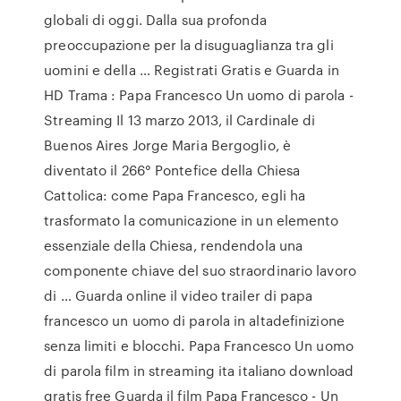
globali di oggi. Dalla sua profonda
preoccupazione per la disuguaglianza tra gli
uomini e della … Registrati Gratis e Guarda in
HD Trama : Papa Francesco Un uomo di parola -
Streaming Il 13 marzo 2013, il Cardinale di
Buenos Aires Jorge Maria Bergoglio, è
diventato il 266° Pontefice della Chiesa
Cattolica: come Papa Francesco, egli ha
trasformato la comunicazione in un elemento
essenziale della Chiesa, rendendola una
componente chiave del suo straordinario lavoro
di … Guarda online il video trailer di papa
francesco un uomo di parola in altadefinizione
senza limiti e blocchi. Papa Francesco Un uomo
di parola film in streaming ita italiano download
gratis free Guarda il film Papa Francesco - Un