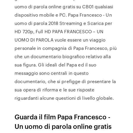
uomo di parola online gratis su CB01 qualsiasi
dispositivo mobile e PC. Papa Francesco - Un
uomo di parola 2018 Streaming e Scarica per
HD 720p, Full HD PAPA FRANCESCO – UN
UOMO DI PAROLA vuole essere un viaggio
personale in compagnia di Papa Francesco, più
che un documentario biografico relativo alla
sua figura. Gli ideali del Papa ed il suo
messaggio sono centrali in questo
documentario, che si prefigge di presentare la
sua opera di riforma e le sue risposte
riguardanti alcune questioni di livello globale.
Guarda il film Papa Francesco -
Un uomo di parola online gratis