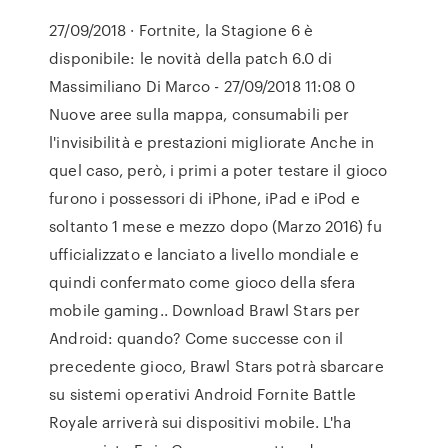
27/09/2018 · Fortnite, la Stagione 6 è
disponibile: le novità della patch 6.0 di
Massimiliano Di Marco - 27/09/2018 11:08 0
Nuove aree sulla mappa, consumabili per
l'invisibilità e prestazioni migliorate Anche in
quel caso, però, i primi a poter testare il gioco
furono i possessori di iPhone, iPad e iPod e
soltanto 1 mese e mezzo dopo (Marzo 2016) fu
ufficializzato e lanciato a livello mondiale e
quindi confermato come gioco della sfera
mobile gaming.. Download Brawl Stars per
Android: quando? Come successe con il
precedente gioco, Brawl Stars potrà sbarcare
su sistemi operativi Android Fornite Battle
Royale arriverà sui dispositivi mobile. L'ha