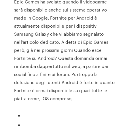
Epic Games ha svelato quando il videogame
sarà disponibile anche sul sistema operativo
made in Google. Fortnite per Android è
attualmente disponibile per i dispositivi
Samsung Galaxy che vi abbiamo segnalato
nell’articolo dedicato. A detta di Epic Games
però, già nei prossimi giorni Quando esce
Fortnite su Android? Questa domanda ormai
rimbomba dappertutto sul web, a partire dai
social fino a finire ai forum. Purtroppo la
delusione degli utenti Android è forte in quanto
Fortnite è ormai disponibile su quasi tutte le
piattaforme, iOS compreso,