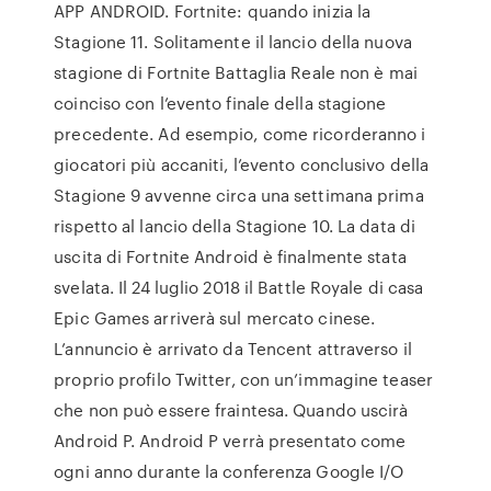
APP ANDROID. Fortnite: quando inizia la
Stagione 11. Solitamente il lancio della nuova
stagione di Fortnite Battaglia Reale non è mai
coinciso con l’evento finale della stagione
precedente. Ad esempio, come ricorderanno i
giocatori più accaniti, l’evento conclusivo della
Stagione 9 avvenne circa una settimana prima
rispetto al lancio della Stagione 10. La data di
uscita di Fortnite Android è finalmente stata
svelata. Il 24 luglio 2018 il Battle Royale di casa
Epic Games arriverà sul mercato cinese.
L’annuncio è arrivato da Tencent attraverso il
proprio profilo Twitter, con un’immagine teaser
che non può essere fraintesa. Quando uscirà
Android P. Android P verrà presentato come
ogni anno durante la conferenza Google I/O