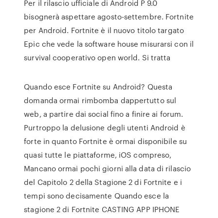
Per il rilascio ufficiale di Android P 9.0
bisognerà aspettare agosto-settembre. Fortnite
per Android. Fortnite è il nuovo titolo targato
Epic che vede la software house misurarsi con il
survival cooperativo open world. Si tratta
Quando esce Fortnite su Android? Questa
domanda ormai rimbomba dappertutto sul
web, a partire dai social fino a finire ai forum.
Purtroppo la delusione degli utenti Android è
forte in quanto Fortnite è ormai disponibile su
quasi tutte le piattaforme, iOS compreso,
Mancano ormai pochi giorni alla data di rilascio
del Capitolo 2 della Stagione 2 di Fortnite e i
tempi sono decisamente Quando esce la
stagione 2 di Fortnite CASTING APP IPHONE