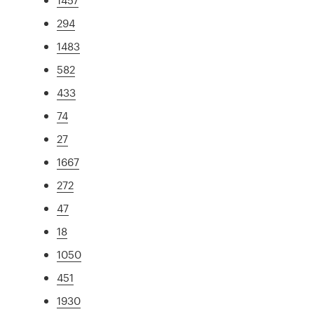
294
1483
582
433
74
27
1667
272
47
18
1050
451
1930