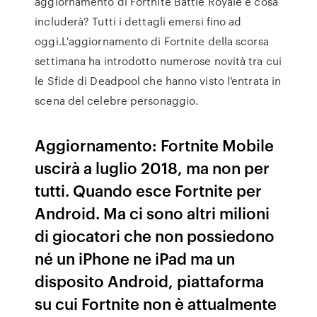
aggiornamento di Fortnite Battle Royale e cosa
includerà? Tutti i dettagli emersi fino ad
oggi.L'aggiornamento di Fortnite della scorsa
settimana ha introdotto numerose novità tra cui
le Sfide di Deadpool che hanno visto l'entrata in
scena del celebre personaggio.
Aggiornamento: Fortnite Mobile
uscirà a luglio 2018, ma non per
tutti. Quando esce Fortnite per
Android. Ma ci sono altri milioni
di giocatori che non possiedono
né un iPhone ne iPad ma un
disposito Android, piattaforma
su cui Fortnite non è attualmente