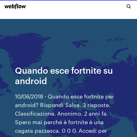
Quando esce fortnite su
android
10/06/2018 · Quando esce fortnite per
android? Rispondi Salva. 3 risposte.
Classificazione. Anonimo. 2 anni fa.
Spero mai perché è fortnite è una
cagata pazzesca. 0 0 0. Accedi per