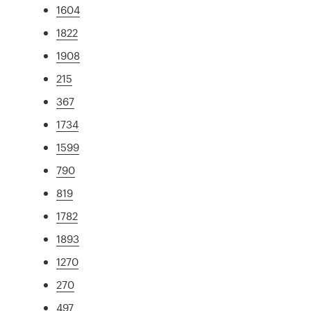
1604
1822
1908
215
367
1734
1599
790
819
1782
1893
1270
270
497