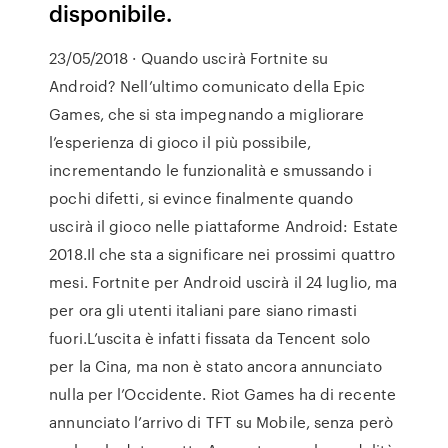
disponibile.
23/05/2018 · Quando uscirà Fortnite su
Android? Nell’ultimo comunicato della Epic
Games, che si sta impegnando a migliorare
l’esperienza di gioco il più possibile,
incrementando le funzionalità e smussando i
pochi difetti, si evince finalmente quando
uscirà il gioco nelle piattaforme Android: Estate
2018.Il che sta a significare nei prossimi quattro
mesi. Fortnite per Android uscirà il 24 luglio, ma
per ora gli utenti italiani pare siano rimasti
fuori.L’uscita è infatti fissata da Tencent solo
per la Cina, ma non è stato ancora annunciato
nulla per l’Occidente. Riot Games ha di recente
annunciato l’arrivo di TFT su Mobile, senza però