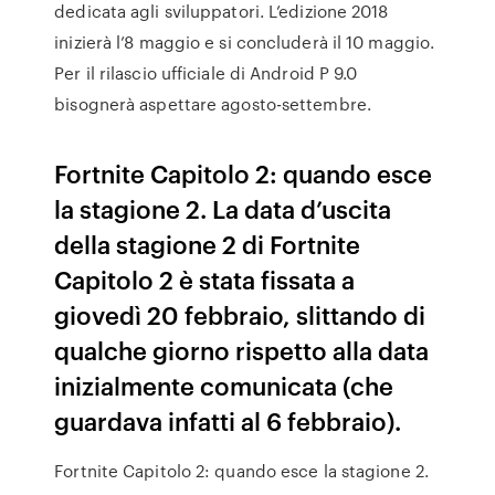
dedicata agli sviluppatori. L’edizione 2018
inizierà l’8 maggio e si concluderà il 10 maggio.
Per il rilascio ufficiale di Android P 9.0
bisognerà aspettare agosto-settembre.
Fortnite Capitolo 2: quando esce
la stagione 2. La data d’uscita
della stagione 2 di Fortnite
Capitolo 2 è stata fissata a
giovedì 20 febbraio, slittando di
qualche giorno rispetto alla data
inizialmente comunicata (che
guardava infatti al 6 febbraio).
Fortnite Capitolo 2: quando esce la stagione 2.