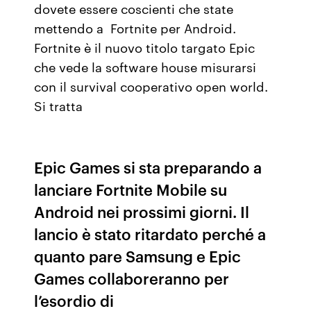
dovete essere coscienti che state
mettendo a Fortnite per Android.
Fortnite è il nuovo titolo targato Epic
che vede la software house misurarsi
con il survival cooperativo open world.
Si tratta
Epic Games si sta preparando a
lanciare Fortnite Mobile su
Android nei prossimi giorni. Il
lancio è stato ritardato perché a
quanto pare Samsung e Epic
Games collaboreranno per
l’esordio di