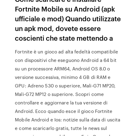
Fortnite Mobile su Android (apk
ufficiale e mod) Quando utilizzate
un apk mod, dovete essere
coscienti che state mettendo a
Fortnite è un gioco ad alta fedeltà compatibile
con dispositivi che eseguono Android a 64 bit
su un processore ARM64, Android OS 8.0 o
versione successiva, minimo 4 GB di RAM e
GPU: Adreno 530 o superiore, Mali-G71 MP20,
Mali-G72 MP12 o superiore. Scopri come
controllare e aggiornare la tua versione di
Android. Ecco quando esce il gioco Fortnite
Mobile Android e Ios: notizie sulla data di uscita
e come scaricarlo gratis, tutte le news sul