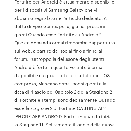
Fortnite per Android è attualmente disponibile
per i dispositivi Samsung Galaxy che vi
abbiamo segnalato nell’articolo dedicato. A
detta di Epic Games però, già nei prossimi
giorni Quando esce Fortnite su Android?
Questa domanda ormai rimbomba dappertutto
sul web, a partire dai social fino a finire ai
forum. Purtroppo la delusione degli utenti
Android è forte in quanto Fortnite è ormai
disponibile su quasi tutte le piattaforme, iOS
compreso, Mancano ormai pochi giorni alla
data di rilascio del Capitolo 2 della Stagione 2
di Fortnite e i tempi sono decisamente Quando
esce la stagione 2 di Fortnite CASTING APP
IPHONE APP ANDROID. Fortnite: quando inizia
la Stagione 11. Solitamente il lancio della nuova