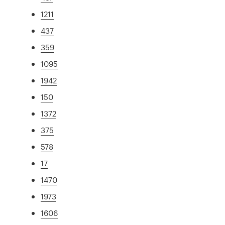
1211
437
359
1095
1942
150
1372
375
578
17
1470
1973
1606