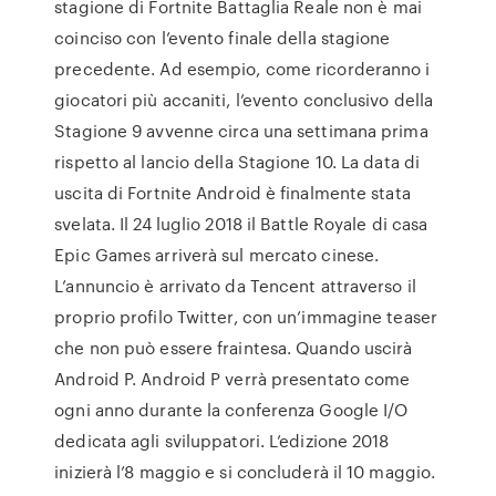
stagione di Fortnite Battaglia Reale non è mai
coinciso con l’evento finale della stagione
precedente. Ad esempio, come ricorderanno i
giocatori più accaniti, l’evento conclusivo della
Stagione 9 avvenne circa una settimana prima
rispetto al lancio della Stagione 10. La data di
uscita di Fortnite Android è finalmente stata
svelata. Il 24 luglio 2018 il Battle Royale di casa
Epic Games arriverà sul mercato cinese.
L’annuncio è arrivato da Tencent attraverso il
proprio profilo Twitter, con un’immagine teaser
che non può essere fraintesa. Quando uscirà
Android P. Android P verrà presentato come
ogni anno durante la conferenza Google I/O
dedicata agli sviluppatori. L’edizione 2018
inizierà l’8 maggio e si concluderà il 10 maggio.