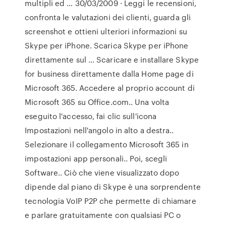
multipli ed … 30/03/2009 · ‎Leggi le recensioni,
confronta le valutazioni dei clienti, guarda gli
screenshot e ottieni ulteriori informazioni su
Skype per iPhone. Scarica Skype per iPhone
direttamente sul … Scaricare e installare Skype
for business direttamente dalla Home page di
Microsoft 365. Accedere al proprio account di
Microsoft 365 su Office.com.. Una volta
eseguito l'accesso, fai clic sull'icona
Impostazioni nell'angolo in alto a destra..
Selezionare il collegamento Microsoft 365 in
impostazioni app personali.. Poi, scegli
Software.. Ciò che viene visualizzato dopo
dipende dal piano di Skype è una sorprendente
tecnologia VoIP P2P che permette di chiamare
e parlare gratuitamente con qualsiasi PC o