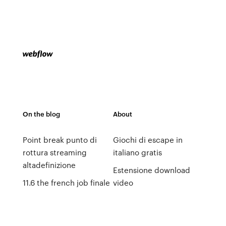
On the blog
About
Point break punto di
Giochi di escape in
rottura streaming
italiano gratis
altadefinizione
Estensione download
11.6 the french job finale
video