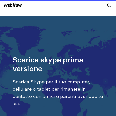
Scarica skype prima
versione
Scarica Skype per il tuo computer,
cellulare o tablet per rimanere in
contatto con amici e parenti ovunque tu
sia.