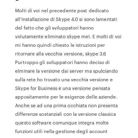
Molti di voi nel precedente post dedicato
all’installazione di Skype 4.0 si sono lamentati
del fatto che gli sviluppatori hanno
volutamente eliminato skype me!. E molti di voi
mi hanno quindi chiesto le istruzioni per
ritornare alla vecchia versione, skype 3.6
Purtroppo gli sviluppatori hanno deciso di
elminare la versione dai server ma spulciando
sulla rete ho trovato una vecchia versione e
Skype for Business è una versione pensata
appositamente per le esigenze delle aziende.
Anche se ad una prima occhiata non presenta
differenze sostanziali con la versione classica
questo software comunque integra molte
funzioni utili nella gestione degli account