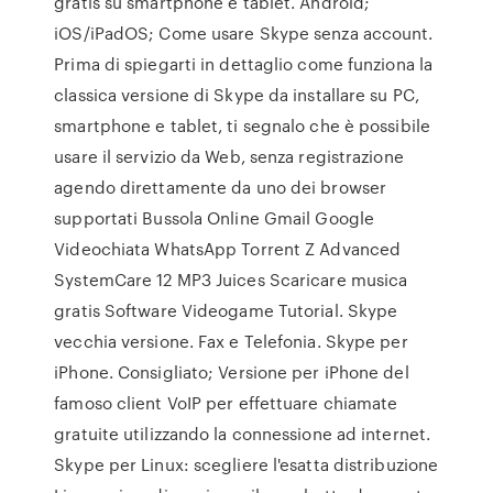
gratis su smartphone e tablet. Android;
iOS/iPadOS; Come usare Skype senza account.
Prima di spiegarti in dettaglio come funziona la
classica versione di Skype da installare su PC,
smartphone e tablet, ti segnalo che è possibile
usare il servizio da Web, senza registrazione
agendo direttamente da uno dei browser
supportati Bussola Online Gmail Google
Videochiata WhatsApp Torrent Z Advanced
SystemCare 12 MP3 Juices Scaricare musica
gratis Software Videogame Tutorial. Skype
vecchia versione. Fax e Telefonia. Skype per
iPhone. Consigliato; Versione per iPhone del
famoso client VoIP per effettuare chiamate
gratuite utilizzando la connessione ad internet.
Skype per Linux: scegliere l'esatta distribuzione