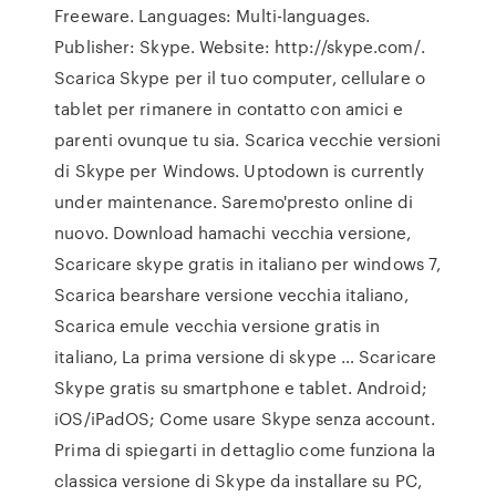
Freeware. Languages: Multi-languages.
Publisher: Skype. Website: http://skype.com/.
Scarica Skype per il tuo computer, cellulare o
tablet per rimanere in contatto con amici e
parenti ovunque tu sia. Scarica vecchie versioni
di Skype per Windows. Uptodown is currently
under maintenance. Saremo'presto online di
nuovo. Download hamachi vecchia versione,
Scaricare skype gratis in italiano per windows 7,
Scarica bearshare versione vecchia italiano,
Scarica emule vecchia versione gratis in
italiano, La prima versione di skype … Scaricare
Skype gratis su smartphone e tablet. Android;
iOS/iPadOS; Come usare Skype senza account.
Prima di spiegarti in dettaglio come funziona la
classica versione di Skype da installare su PC,