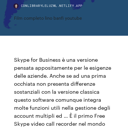
CDNLIBRARYLELUZWL.NETLIFY.APP
Film completo lino banfi youtube
Skype for Business è una versione
pensata appositamente per le esigenze
delle aziende. Anche se ad una prima
occhiata non presenta differenze
sostanziali con la versione classica
questo software comunque integra
molte funzioni utili nella gestione degli
account multipli ed … È il primo Free
Skype video call recorder nel mondo