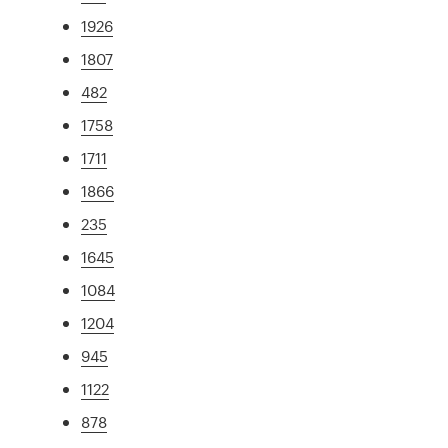
1926
1807
482
1758
1711
1866
235
1645
1084
1204
945
1122
878