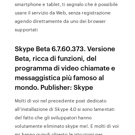
smartphone e tablet, ti segnalo che è possibile
usare il servizio da Web, senza registrazione
agendo direttamente da uno dei browser
supportati
Skype Beta 6.7.60.373. Versione
Beta, ricca di funzioni, del
programma di video chiamate e
messaggistica più famoso al
mondo. Publisher: Skype
Molti di voi nel precedente post dedicato
all’installazione di Skype 4.0 si sono lamentati
del fatto che gli sviluppatori hanno
volutamente eliminato skype me!. E molti di voi
mi hanno quindi chiesto le istruzioni per