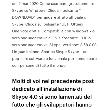
un 2 mar 2020 Come scaricare gratuitamente
Skype su Windows. Clicca il pulsante “
DOWNLOAD” per andare al sito ufficiale di
Skype. Clicca sul pulsante “GET Ottieni
OneNote gratis! Compatibile con Windows 7 o
versione successiva e OS X Yosemite 10.10 o
versione successiva. Skype. Versione: 8.58.0.98.
Lingua: Italiano. Scarica Skype Skype – un
popolare software e funzionale per comunicare
con persone di tutto il mondo.
Molti di voi nel precedente post
dedicato all’installazione di
Skype 4.0 si sono lamentati del
fatto che gli sviluppatori hanno