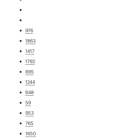
976
1863
1417
1792
895
1244
648
59
953
765
1650