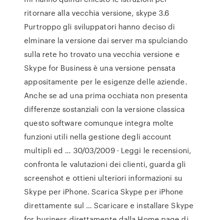
ritornare alla vecchia versione, skype 3.6
Purtroppo gli sviluppatori hanno deciso di
elminare la versione dai server ma spulciando
sulla rete ho trovato una vecchia versione e
Skype for Business è una versione pensata
appositamente per le esigenze delle aziende.
Anche se ad una prima occhiata non presenta
differenze sostanziali con la versione classica
questo software comunque integra molte
funzioni utili nella gestione degli account
multipli ed … 30/03/2009 · ‎Leggi le recensioni,
confronta le valutazioni dei clienti, guarda gli
screenshot e ottieni ulteriori informazioni su
Skype per iPhone. Scarica Skype per iPhone
direttamente sul … Scaricare e installare Skype
for business direttamente dalla Home page di