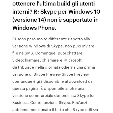
ottenere l'ultima build gli utenti
interni? R: Skype per Windows 10
(versione 14) non è supportato in
Windows Phone.
Ci sono però molte differenze rispetto alla
versione Windows di Skype: non puoi inviare
file né SMS. Comunque, puoi chattare,
videochiamare, chiamare e Microsoft
distribuisce nella giornata odierna una prima
versione di Skype Preview Skype Preview
comunque è già disponibile al download da
questa pagina. È disponibile anche una
versione commerciale denominata Skype for
Business. Come funziona Skype. Poc'anzi
abbiamo menzionato il fatto che Skype utilizza