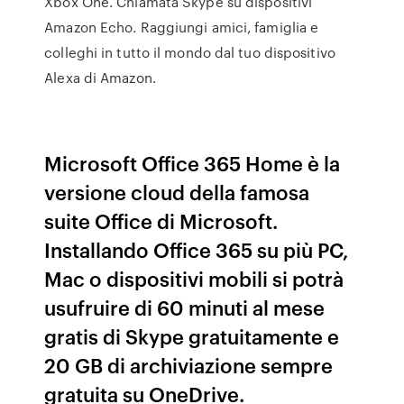
Xbox One. Chiamata Skype su dispositivi
Amazon Echo. Raggiungi amici, famiglia e
colleghi in tutto il mondo dal tuo dispositivo
Alexa di Amazon.
Microsoft Office 365 Home è la
versione cloud della famosa
suite Office di Microsoft.
Installando Office 365 su più PC,
Mac o dispositivi mobili si potrà
usufruire di 60 minuti al mese
gratis di Skype gratuitamente e
20 GB di archiviazione sempre
gratuita su OneDrive.