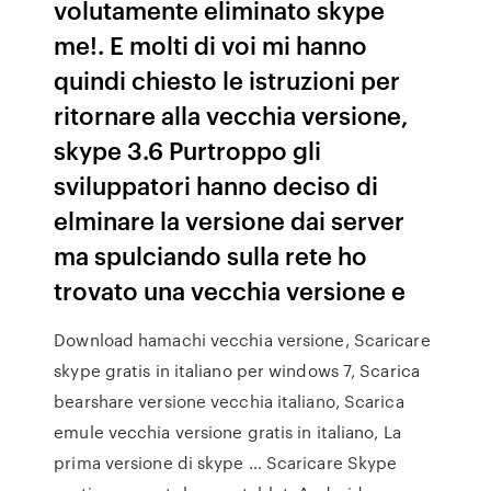
volutamente eliminato skype
me!. E molti di voi mi hanno
quindi chiesto le istruzioni per
ritornare alla vecchia versione,
skype 3.6 Purtroppo gli
sviluppatori hanno deciso di
elminare la versione dai server
ma spulciando sulla rete ho
trovato una vecchia versione e
Download hamachi vecchia versione, Scaricare
skype gratis in italiano per windows 7, Scarica
bearshare versione vecchia italiano, Scarica
emule vecchia versione gratis in italiano, La
prima versione di skype … Scaricare Skype