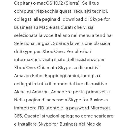
Capitan) o macOS 10.12 (Sierra). Se il tuo
computer rispecchia questi requisiti tecnici,
collegati alla pagina di download di Skype for
Business su Mac e assicurati che vi sia
selezionata la voce Italiano nel menu a tendina
Seleziona Lingua . Scarica la versione classica
di Skype per Xbox One . Per ulteriori
informazioni, visita il sito dell'assistenza per
Xbox One. Chiamata Skype su dispositivi
Amazon Echo. Raggiungi amici, famiglia e
colleghi in tutto il mondo dal tuo dispositivo
Alexa di Amazon. Accedere per la prima volta.
Nella pagina di accesso a Skype for Business
immettere l'ID utente e la password Microsoft
365, Queste istruzioni spiegano come scaricare
e installare Skype for Business nel Mac da