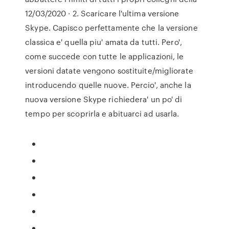
12/03/2020 · 2. Scaricare l'ultima versione
Skype. Capisco perfettamente che la versione
classica e' quella piu' amata da tutti. Pero',
come succede con tutte le applicazioni, le
versioni datate vengono sostituite/migliorate
introducendo quelle nuove. Percio', anche la
nuova versione Skype richiedera' un po' di
tempo per scoprirla e abituarci ad usarla.