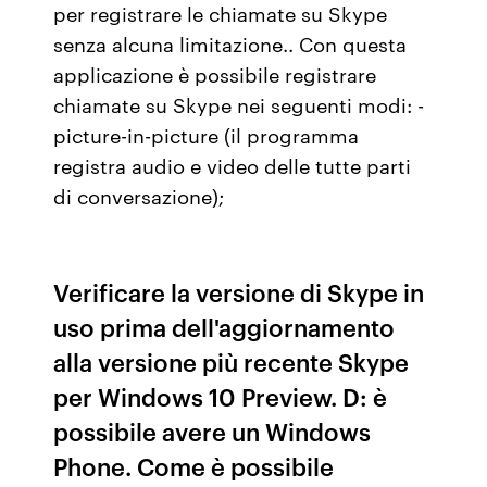
per registrare le chiamate su Skype
senza alcuna limitazione.. Con questa
applicazione è possibile registrare
chiamate su Skype nei seguenti modi: -
picture-in-picture (il programma
registra audio e video delle tutte parti
di conversazione);
Verificare la versione di Skype in
uso prima dell'aggiornamento
alla versione più recente Skype
per Windows 10 Preview. D: è
possibile avere un Windows
Phone. Come è possibile