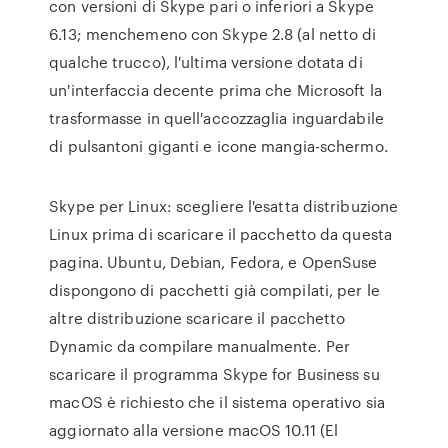
con versioni di Skype pari o inferiori a Skype
6.13; menchemeno con Skype 2.8 (al netto di
qualche trucco), l'ultima versione dotata di
un'interfaccia decente prima che Microsoft la
trasformasse in quell'accozzaglia inguardabile
di pulsantoni giganti e icone mangia-schermo.
Skype per Linux: scegliere l'esatta distribuzione
Linux prima di scaricare il pacchetto da questa
pagina. Ubuntu, Debian, Fedora, e OpenSuse
dispongono di pacchetti già compilati, per le
altre distribuzione scaricare il pacchetto
Dynamic da compilare manualmente. Per
scaricare il programma Skype for Business su
macOS è richiesto che il sistema operativo sia
aggiornato alla versione macOS 10.11 (El