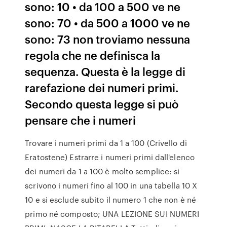
sono: 10 • da 100 a 500 ve ne
sono: 70 • da 500 a 1000 ve ne
sono: 73 non troviamo nessuna
regola che ne definisca la
sequenza. Questa è la legge di
rarefazione dei numeri primi.
Secondo questa legge si può
pensare che i numeri
Trovare i numeri primi da 1 a 100 (Crivello di
Eratostene) Estrarre i numeri primi dall'elenco
dei numeri da 1 a 100 è molto semplice: si
scrivono i numeri fino al 100 in una tabella 10 X
10 e si esclude subito il numero 1 che non è né
primo né composto; UNA LEZIONE SUI NUMERI