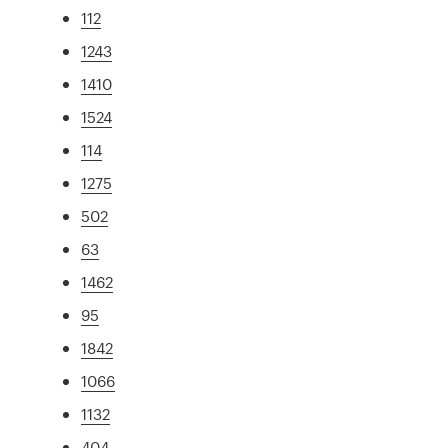
112
1243
1410
1524
114
1275
502
63
1462
95
1842
1066
1132
404