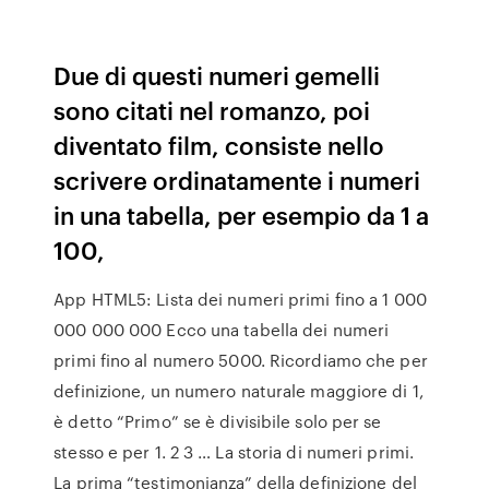
Due di questi numeri gemelli
sono citati nel romanzo, poi
diventato film, consiste nello
scrivere ordinatamente i numeri
in una tabella, per esempio da 1 a
100,
App HTML5: Lista dei numeri primi fino a 1 000
000 000 000 Ecco una tabella dei numeri
primi fino al numero 5000. Ricordiamo che per
definizione, un numero naturale maggiore di 1,
è detto “Primo” se è divisibile solo per se
stesso e per 1. 2 3 … La storia di numeri primi.
La prima “testimonianza” della definizione del