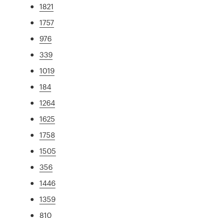
1821
1757
976
339
1019
184
1264
1625
1758
1505
356
1446
1359
810