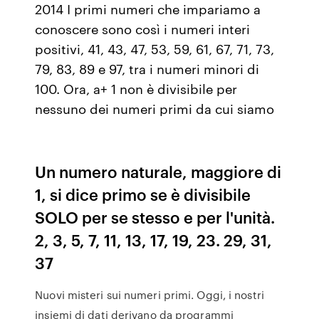
2014 I primi numeri che impariamo a
conoscere sono così i numeri interi
positivi, 41, 43, 47, 53, 59, 61, 67, 71, 73,
79, 83, 89 e 97, tra i numeri minori di
100. Ora, a+ 1 non è divisibile per
nessuno dei numeri primi da cui siamo
Un numero naturale, maggiore di
1, si dice primo se è divisibile
SOLO per se stesso e per l'unità.
2, 3, 5, 7, 11, 13, 17, 19, 23. 29, 31,
37
Nuovi misteri sui numeri primi. Oggi, i nostri
insiemi di dati derivano da programmi