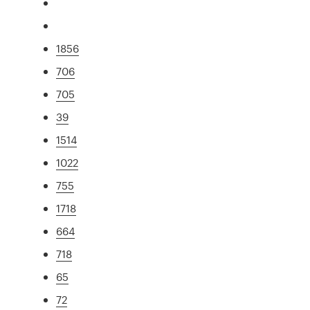
1856
706
705
39
1514
1022
755
1718
664
718
65
72