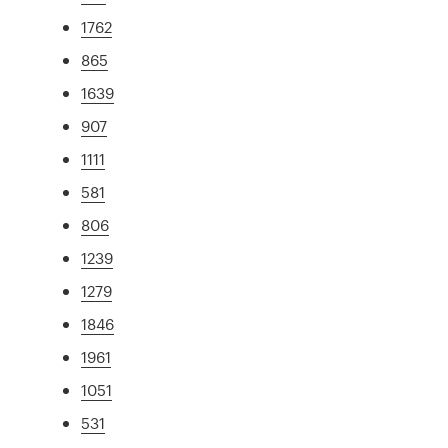
1762
865
1639
907
1111
581
806
1239
1279
1846
1961
1051
531