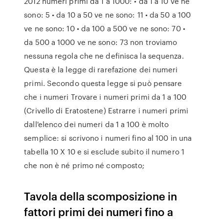
2012 numeri primi da 1 a 1000: • da 1 a 10 ve ne
sono: 5 • da 10 a 50 ve ne sono: 11 • da 50 a 100
ve ne sono: 10 • da 100 a 500 ve ne sono: 70 •
da 500 a 1000 ve ne sono: 73 non troviamo
nessuna regola che ne definisca la sequenza.
Questa è la legge di rarefazione dei numeri
primi. Secondo questa legge si può pensare
che i numeri Trovare i numeri primi da 1 a 100
(Crivello di Eratostene) Estrarre i numeri primi
dall'elenco dei numeri da 1 a 100 è molto
semplice: si scrivono i numeri fino al 100 in una
tabella 10 X 10 e si esclude subito il numero 1
che non è né primo né composto;
Tavola della scomposizione in
fattori primi dei numeri fino a