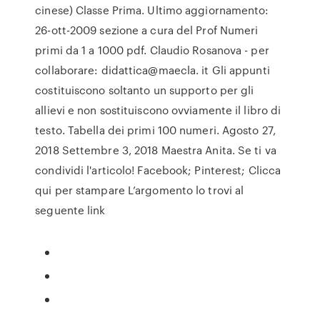
cinese) Classe Prima. Ultimo aggiornamento:
26-ott-2009 sezione a cura del Prof Numeri
primi da 1 a 1000 pdf. Claudio Rosanova - per
collaborare: didattica@maecla. it Gli appunti
costituiscono soltanto un supporto per gli
allievi e non sostituiscono ovviamente il libro di
testo. Tabella dei primi 100 numeri. Agosto 27,
2018 Settembre 3, 2018 Maestra Anita. Se ti va
condividi l'articolo! Facebook; Pinterest; Clicca
qui per stampare L’argomento lo trovi al
seguente link