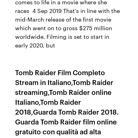
comes to life in a movie where she
races 4 Sep 2019 That's in line with the
mid-March release of the first movie
which went on to gross $275 million
worldwide. Filming is set to start in
early 2020, but
Tomb Raider Film Completo
Stream in Italiano,Tomb Raider
streaming,Tomb Raider online
Italiano,Tomb Raider
2018,Guarda Tomb Raider 2018.
Guarda Tomb Raider film online
gratuito con qualità ad alta