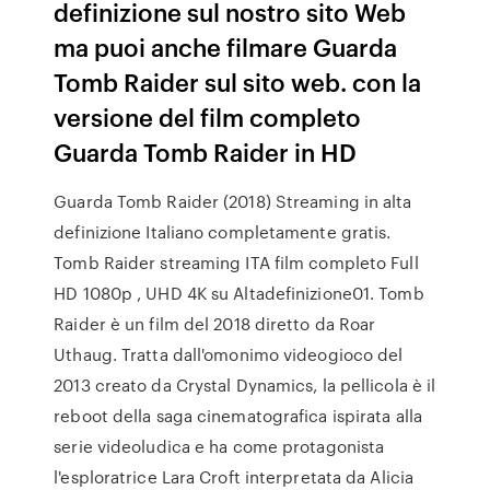
definizione sul nostro sito Web
ma puoi anche filmare Guarda
Tomb Raider sul sito web. con la
versione del film completo
Guarda Tomb Raider in HD
Guarda Tomb Raider (2018) Streaming in alta
definizione Italiano completamente gratis.
Tomb Raider streaming ITA film completo Full
HD 1080p , UHD 4K su Altadefinizione01. Tomb
Raider è un film del 2018 diretto da Roar
Uthaug. Tratta dall'omonimo videogioco del
2013 creato da Crystal Dynamics, la pellicola è il
reboot della saga cinematografica ispirata alla
serie videoludica e ha come protagonista
l'esploratrice Lara Croft interpretata da Alicia