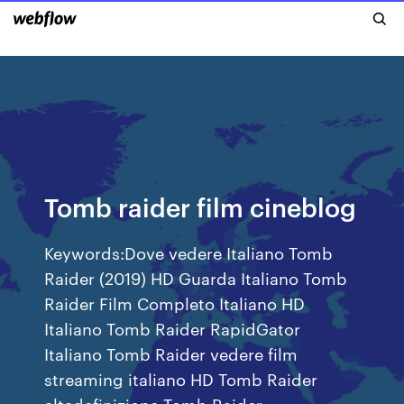
Tomb raider film cineblog
Keywords:Dove vedere Italiano Tomb
Raider (2019) HD Guarda Italiano Tomb
Raider Film Completo Italiano HD
Italiano Tomb Raider RapidGator
Italiano Tomb Raider vedere film
streaming italiano HD Tomb Raider
altadefinizione Tomb Raider