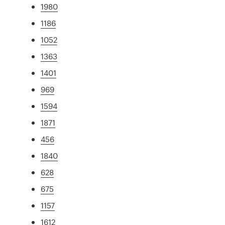
1980
1186
1052
1363
1401
969
1594
1871
456
1840
628
675
1157
1612