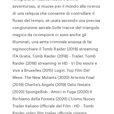
avventuroso, si muove per il mondo alla ricerca
di una reliquia che consente di controllare il
flusso del tempo, se usata secondo una precisa
congiunzione astrale.Sulle tracce del triangolo
magico da ricomporre ci sono anche gli
Illuminati, una setta criminale ansiosa di far
inginocchiare il Tomb Raider (2018) streaming
ITA Gratis. Tomb Raider (2018) - Trailer. Tomb
Raider (2018) streaming in HD - Vi Dio esiste e
vive a Bruxelles (2015) Login. Top Film Del
Mese. The New Mutants (2020) Artemis Fowl
(2019) Charlie's Angels (2019) Odio l'estate
(2020) SpongeBob - Amici in Fuga (2020) Il
Richiamo della Foresta (2020) L'Uomo Nuovo
Trailer Italiano Ufficiale del Film - HD - Tomb
Raider video film trailer ufficiale cinema