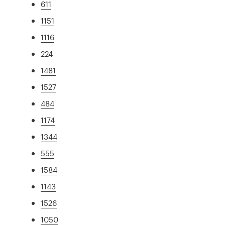
611
1151
1116
224
1481
1527
484
1174
1344
555
1584
1143
1526
1050