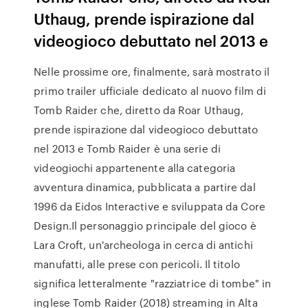
Uthaug, prende ispirazione dal
videogioco debuttato nel 2013 e
Nelle prossime ore, finalmente, sarà mostrato il
primo trailer ufficiale dedicato al nuovo film di
Tomb Raider che, diretto da Roar Uthaug,
prende ispirazione dal videogioco debuttato
nel 2013 e Tomb Raider è una serie di
videogiochi appartenente alla categoria
avventura dinamica, pubblicata a partire dal
1996 da Eidos Interactive e sviluppata da Core
Design.Il personaggio principale del gioco è
Lara Croft, un'archeologa in cerca di antichi
manufatti, alle prese con pericoli. Il titolo
significa letteralmente "razziatrice di tombe" in
inglese Tomb Raider (2018) streaming in Alta