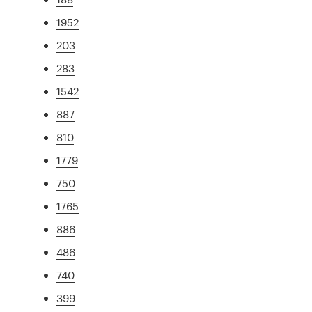
1952
203
283
1542
887
810
1779
750
1765
886
486
740
399