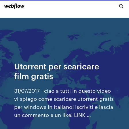
Utorrent per scaricare
film gratis
31/07/2017 · ciao a tutti in questo video
vi spiego come scaricare utorrent gratis
per windows in italiano! iscriviti e lascia
un commento e un like! LINK …