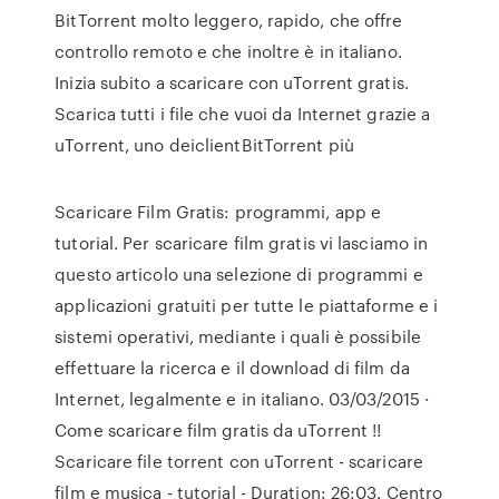
BitTorrent molto leggero, rapido, che offre
controllo remoto e che inoltre è in italiano.
Inizia subito a scaricare con uTorrent gratis.
Scarica tutti i file che vuoi da Internet grazie a
uTorrent, uno deiclientBitTorrent più
Scaricare Film Gratis: programmi, app e
tutorial. Per scaricare film gratis vi lasciamo in
questo articolo una selezione di programmi e
applicazioni gratuiti per tutte le piattaforme e i
sistemi operativi, mediante i quali è possibile
effettuare la ricerca e il download di film da
Internet, legalmente e in italiano. 03/03/2015 ·
Come scaricare film gratis da uTorrent !!
Scaricare file torrent con uTorrent - scaricare
film e musica - tutorial - Duration: 26:03. Centro