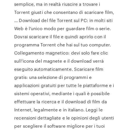
semplice, ma in realtà riuscire a trovare i
Torrent giusti che consentano di scaricare film,
… Download del file Torrent sul PC: in molti siti
Web è l’unico modo per guardare film o serie.
Dovrai scaricare il file e quindi aprirlo con il
programma Torrent che hai sul tuo computer.
Collegamento magnetico: devi solo fare clic
sull’icona del magnete e il download verrà
eseguito automaticamente. Scaricare film
gratis: una selezione di programmi e
applicazioni gratuiti per tutte le piattaforme e i
sistemi operativi, mediante i quali è possibile
effettuare la ricerca e il download di film da
Internet, legalmente e in italiano. Leggi le
recensioni dettagliate e le opinioni degli utenti
per scegliere il software migliore per i tuoi