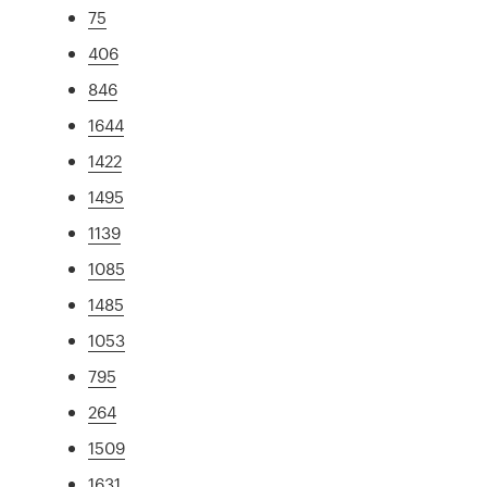
75
406
846
1644
1422
1495
1139
1085
1485
1053
795
264
1509
1631