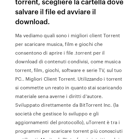
torrent, scegliere la cartella dove
salvare il file ed avviare il
download.
Ma vediamo quali sono i migliori client Torrent
per scaricare musica, film e giochi che
consentono di aprire i file .torrent per il
download di contenuti condivisi, come musica
torrent, film, giochi, software e serie TV, sul tuo
PC.. Migliori Client Torrent. Utilizzando i torrent
si commette un reato in quanto stai scaricando
materiale sena averne i diritti d’autore.
Sviluppato direttamente da BitTorrent Inc. (la
società che gestisce lo sviluppo e gli
aggiornamenti del protocollo), uTorrent è tra i
programmi per scaricare torrent più conosciuti