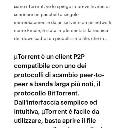
siano i Torrent, ve lo spiego in breve.Invece di
scaricare un pacchetto singolo
immediatamente da un server o da un network
come Emule, è stata implementata la tecnica
del download di un piccolissimo file, che in …
µTorrent è un client P2P
compatibile con uno dei
protocolli di scambio peer-to-
peer a banda larga più noti, il
protocollo BitTorrent.
Dall'interfaccia semplice ed
intuitiva, µTorrent è facile da
utilizzare, basta aprire il file