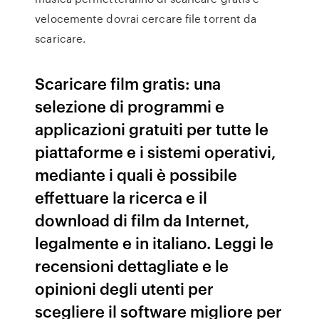
velocemente dovrai cercare file torrent da
scaricare.
Scaricare film gratis: una
selezione di programmi e
applicazioni gratuiti per tutte le
piattaforme e i sistemi operativi,
mediante i quali è possibile
effettuare la ricerca e il
download di film da Internet,
legalmente e in italiano. Leggi le
recensioni dettagliate e le
opinioni degli utenti per
scegliere il software migliore per